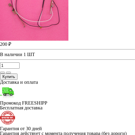
200 ₽
В наличии
1 ШТ
Купить
Доставка и оплата
Промокод FREESHIPP
Бесплатная доставка
Гарантия от 30 дней
Гарантия действует с момента получения товара (без дороги)