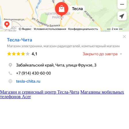
Магазин и сервисный центр Тесла-Чита
Магазины мобильных
телефонов Acer