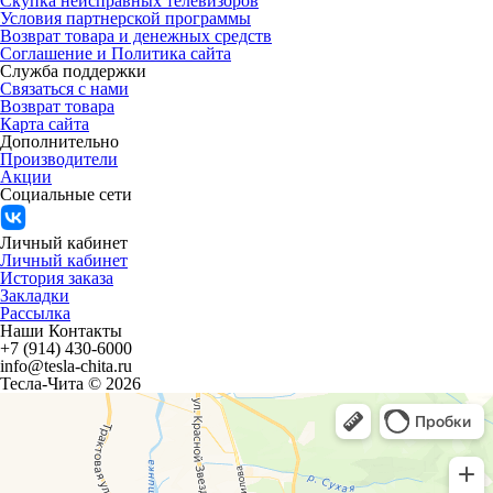
Скупка неисправных телевизоров
Условия партнерской программы
Возврат товара и денежных средств
Соглашение и Политика сайта
Служба поддержки
Связаться с нами
Возврат товара
Карта сайта
Дополнительно
Производители
Акции
Социальные сети
Личный кабинет
Личный кабинет
История заказа
Закладки
Рассылка
Наши Контакты
+7 (914) 430-6000
info@tesla-chita.ru
Тесла-Чита © 2026