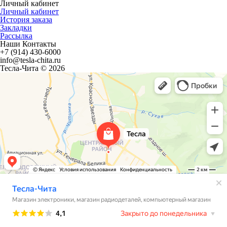
Личный кабинет
Личный кабинет
История заказа
Закладки
Рассылка
Наши Контакты
+7 (914) 430-6000
info@tesla-chita.ru
Тесла-Чита © 2026