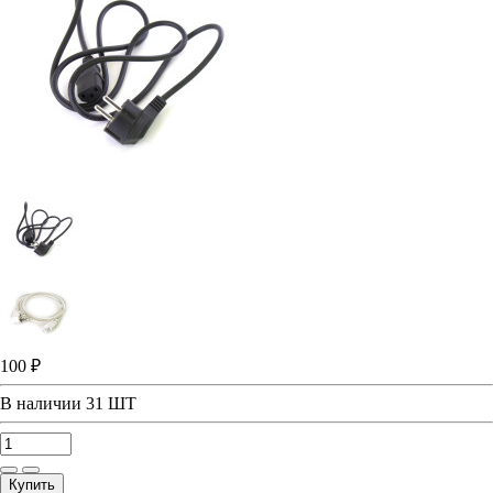
100 ₽
В наличии
31 ШТ
Купить