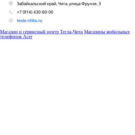
Магазин и сервисный центр Тесла-Чита
Магазины мобильных
телефонов Acer