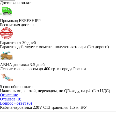
Доставка и оплата
Промокод FREESHIPP
Бесплатная доставка
Гарантия от 30 дней
Гарантия действует с момента получения товара (без дороги)
АВИА доставка 3-5 дней
Легкие товары весом до 400 гр. в города России
5 способов оплаты
Наличными, картой, переводом, по QR-коду, на р/с (без НДС)
Описание
Отзывов (0)
Вопрос - ответ (0)
Кабель евровилка 220V C13 трапеция, 1.5 м, Б/У