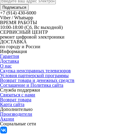
Подписаться
+7 (914) 430-6000
Viber / Whatsapp
ВРЕМЯ РАБОТЫ
10:00-18:00 (Сб, Вс выходной)
СЕРВИСНЫЙ ЦЕНТР
ремонт цифровой электроники
ДОСТАВКА
по городу и России
Информация
Гарантия
Доставка
О нас
Скупка неисправных телевизоров
Условия партнерской программы
Возврат товара и денежных средств
Соглашение и Политика сайта
Служба поддержки
Связаться с нами
Возврат товара
Карта сайта
Дополнительно
Производители
Акции
Социальные сети