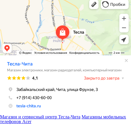
Магазин и сервисный центр Тесла-Чита
Магазины мобильных
телефонов Acer