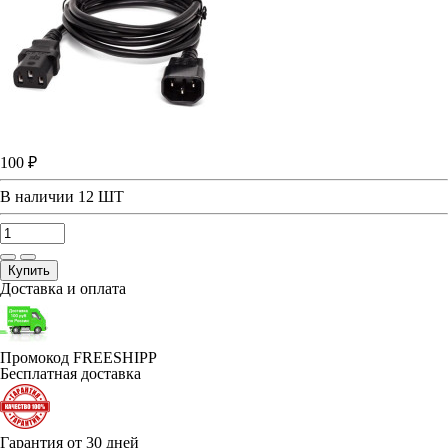
100 ₽
В наличии
12 ШТ
Купить
Доставка и оплата
Промокод FREESHIPP
Бесплатная доставка
Гарантия от 30 дней