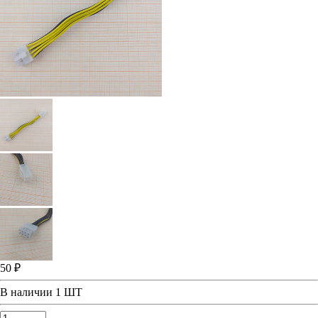
50 ₽
В наличии
1 ШТ