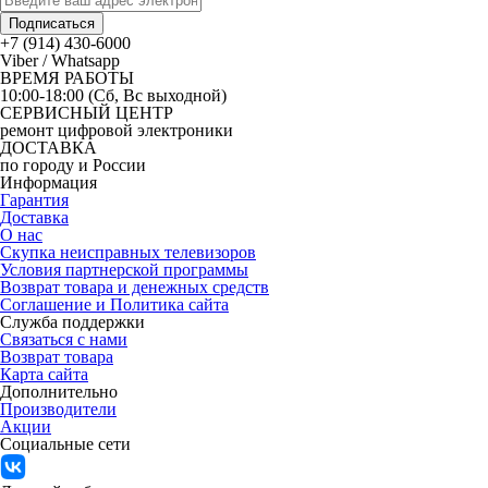
Подписаться
+7 (914) 430-6000
Viber / Whatsapp
ВРЕМЯ РАБОТЫ
10:00-18:00 (Сб, Вс выходной)
СЕРВИСНЫЙ ЦЕНТР
ремонт цифровой электроники
ДОСТАВКА
по городу и России
Информация
Гарантия
Доставка
О нас
Скупка неисправных телевизоров
Условия партнерской программы
Возврат товара и денежных средств
Соглашение и Политика сайта
Служба поддержки
Связаться с нами
Возврат товара
Карта сайта
Дополнительно
Производители
Акции
Социальные сети