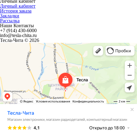
Личный кабинет
Личный кабинет
История заказа
Закладки
Рассылка
Наши Контакты
+7 (914) 430-6000
info@tesla-chita.ru
Тесла-Чита © 2026