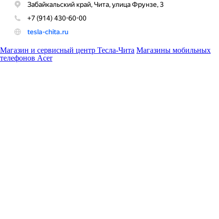
Магазин и сервисный центр Тесла-Чита
Магазины мобильных
телефонов Acer