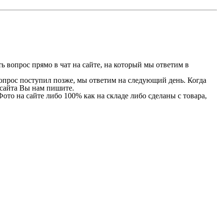
 вопрос прямо в чат на сайте, на который мы ответим в
 вопрос поступил позже, мы ответим на следующий день. Когда
и сайта Вы нам пишите.
Фото на сайте либо 100% как на складе либо сделаны с товара,