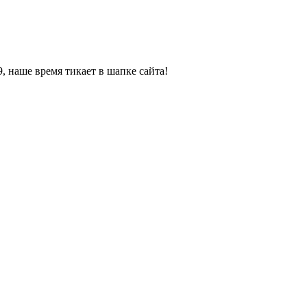
, наше время тикает в шапке сайта!