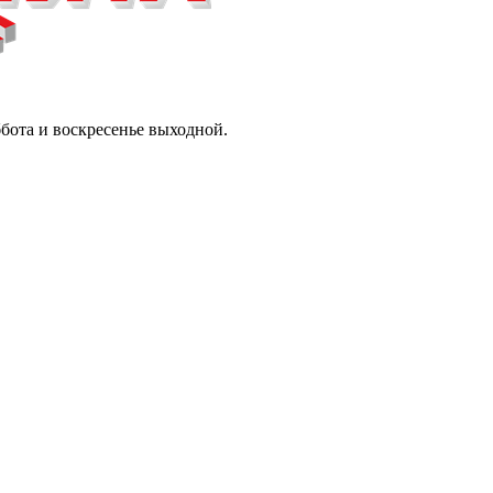
ббота и воскресенье выходной.