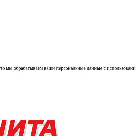
, что мы обрабатываем ваши персональные данные с использова