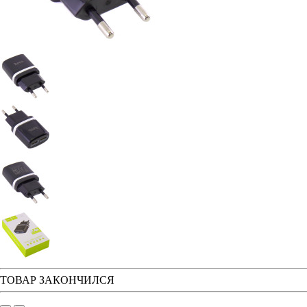
ТОВАР ЗАКОНЧИЛСЯ