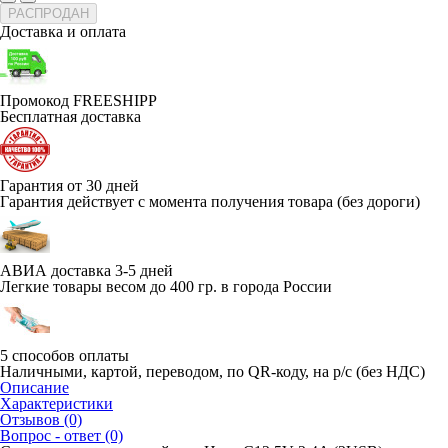
РАСПРОДАН
Доставка и оплата
Промокод FREESHIPP
Бесплатная доставка
Гарантия от 30 дней
Гарантия действует с момента получения товара (без дороги)
АВИА доставка 3-5 дней
Легкие товары весом до 400 гр. в города России
5 способов оплаты
Наличными, картой, переводом, по QR-коду, на р/с (без НДС)
Описание
Характеристики
Отзывов (0)
Вопрос - ответ (0)