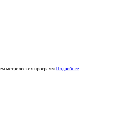
нием метрических программ
Подробнее