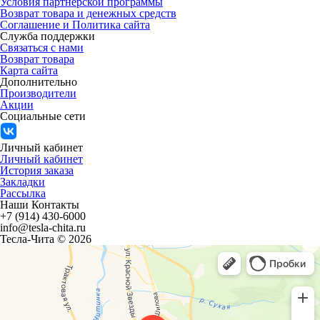
Условия партнерской программы
Возврат товара и денежных средств
Соглашение и Политика сайта
Служба поддержки
Связаться с нами
Возврат товара
Карта сайта
Дополнительно
Производители
Акции
Социальные сети
Личный кабинет
Личный кабинет
История заказа
Закладки
Рассылка
Наши Контакты
+7 (914) 430-6000
info@tesla-chita.ru
Тесла-Чита © 2026