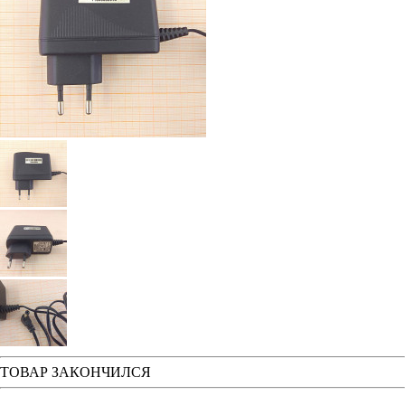
ТОВАР ЗАКОНЧИЛСЯ