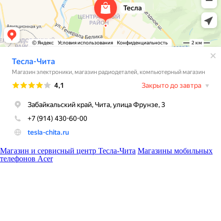
Магазин и сервисный центр Тесла-Чита
Магазины мобильных
телефонов Acer