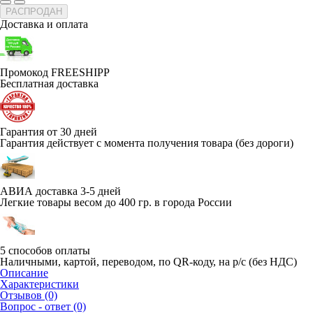
РАСПРОДАН
Доставка и оплата
Промокод FREESHIPP
Бесплатная доставка
Гарантия от 30 дней
Гарантия действует с момента получения товара (без дороги)
АВИА доставка 3-5 дней
Легкие товары весом до 400 гр. в города России
5 способов оплаты
Наличными, картой, переводом, по QR-коду, на р/с (без НДС)
Описание
Характеристики
Отзывов (0)
Вопрос - ответ (0)