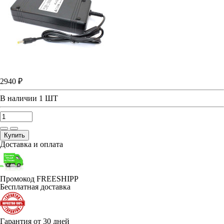
2940 ₽
В наличии
1 ШТ
Купить
Доставка и оплата
Промокод FREESHIPP
Бесплатная доставка
Гарантия от 30 дней