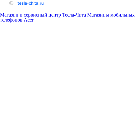
Магазин и сервисный центр Тесла-Чита
Магазины мобильных
телефонов Acer