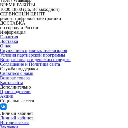
Viber / Whatsapp
ВРЕМЯ РАБОТЫ
10:00-18:00 (Сб, Вс выходной)
СЕРВИСНЫЙ ЦЕНТР
ремонт цифровой электроники
ДОСТАВКА
по городу и России
Информация
Гарантия
Доставка
О нас
Скупка неисправных телевизоров
Условия партнерской программы
Возврат товара и денежных средств
Соглашение и Политика сайта
Служба поддержки
Связаться с нами
Возврат товара
Карта сайта
Дополнительно
Производители
Акции
Социальные сети
Личный кабинет
Личный кабинет
История заказа
Закладки