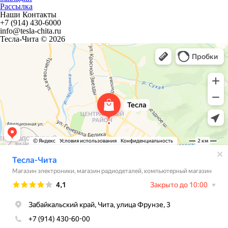
Рассылка
Наши Контакты
+7 (914) 430-6000
info@tesla-chita.ru
Тесла-Чита © 2026