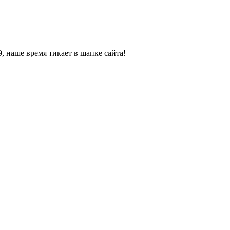
, наше время тикает в шапке сайта!