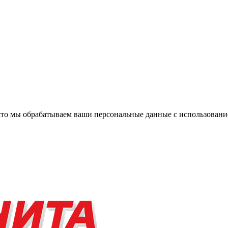
, что мы обрабатываем ваши персональные данные с использова