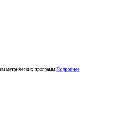
нием метрических программ
Подробнее