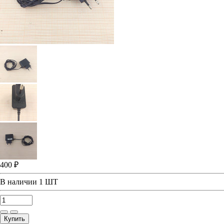
400 ₽
В наличии
1 ШТ
Купить