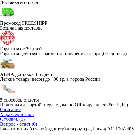
Доставка и оплата
Промокод FREESHIPP
Бесплатная доставка
Гарантия от 30 дней
Гарантия действует с момента получения товара (без дороги)
АВИА доставка 3-5 дней
Легкие товары весом до 400 гр. в города России
5 способов оплаты
Наличными, картой, переводом, по QR-коду, на р/с (без НДС)
Описание
Характеристики
Отзывов (0)
Вопрос - ответ (0)
Блок питания (сетевой адаптер) для роутера, Uвход AC 100-240V, 