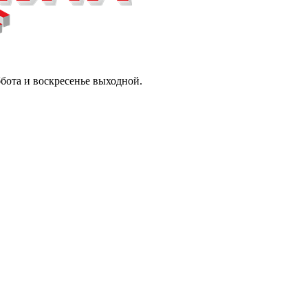
ббота и воскресенье выходной.