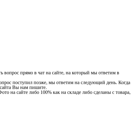
 вопрос прямо в чат на сайте, на который мы ответим в
 вопрос поступил позже, мы ответим на следующий день. Когда
и сайта Вы нам пишите.
Фото на сайте либо 100% как на складе либо сделаны с товара,