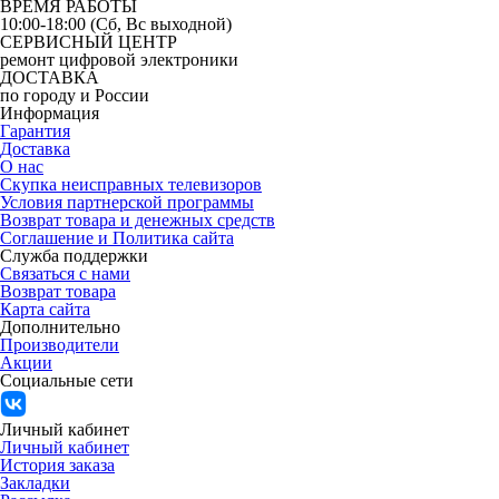
ВРЕМЯ РАБОТЫ
10:00-18:00 (Сб, Вс выходной)
СЕРВИСНЫЙ ЦЕНТР
ремонт цифровой электроники
ДОСТАВКА
по городу и России
Информация
Гарантия
Доставка
О нас
Скупка неисправных телевизоров
Условия партнерской программы
Возврат товара и денежных средств
Соглашение и Политика сайта
Служба поддержки
Связаться с нами
Возврат товара
Карта сайта
Дополнительно
Производители
Акции
Социальные сети
Личный кабинет
Личный кабинет
История заказа
Закладки