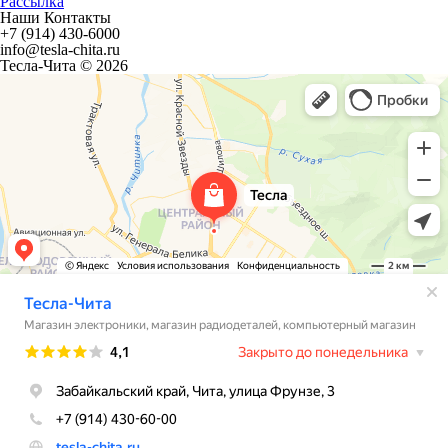
Рассылка
Наши Контакты
+7 (914) 430-6000
info@tesla-chita.ru
Тесла-Чита © 2026