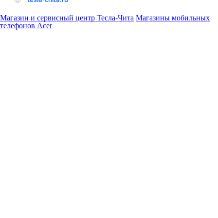
Магазин и сервисный центр Тесла-Чита
Магазины мобильных
телефонов Acer