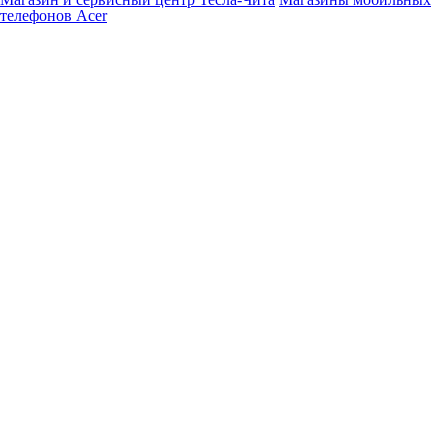
телефонов Acer