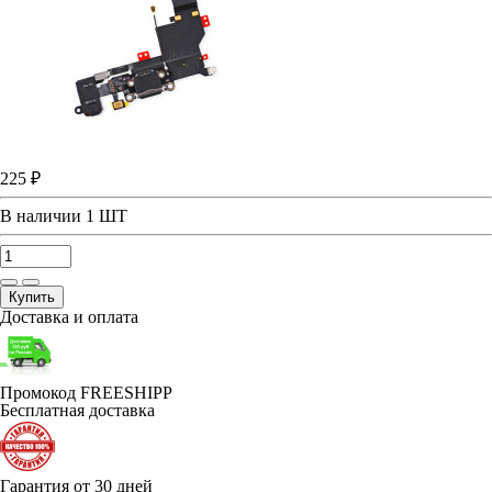
225 ₽
В наличии
1 ШТ
Купить
Доставка и оплата
Промокод FREESHIPP
Бесплатная доставка
Гарантия от 30 дней