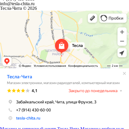
info@tesla-chita.ru
Тесла-Чита © 2026
Магазин и сервисный центр Тесла-Чита
Магазины мобильных