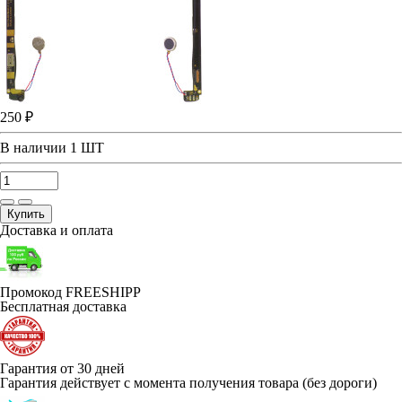
250 ₽
В наличии
1 ШТ
Купить
Доставка и оплата
Промокод FREESHIPP
Бесплатная доставка
Гарантия от 30 дней
Гарантия действует с момента получения товара (без дороги)