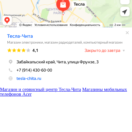
Магазин и сервисный центр Тесла-Чита
Магазины мобильных
телефонов Acer