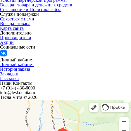
Условия партнерской программы
Возврат товара и денежных средств
Соглашение и Политика сайта
Служба поддержки
Связаться с нами
Возврат товара
Карта сайта
Дополнительно
Производители
Акции
Социальные сети
Личный кабинет
Личный кабинет
История заказа
Закладки
Рассылка
Наши Контакты
+7 (914) 430-6000
info@tesla-chita.ru
Тесла-Чита © 2026