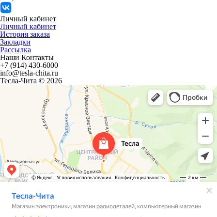
Личный кабинет
Личный кабинет
История заказа
Закладки
Рассылка
Наши Контакты
+7 (914) 430-6000
info@tesla-chita.ru
Тесла-Чита © 2026