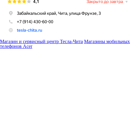
Магазин и сервисный центр Тесла-Чита
Магазины мобильных
телефонов Acer