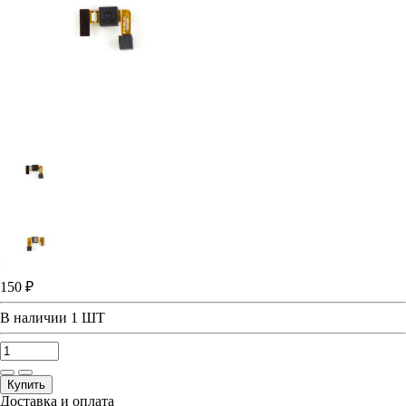
150 ₽
В наличии
1 ШТ
Купить
Доставка и оплата