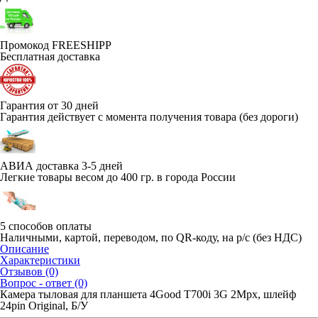
Промокод FREESHIPP
Бесплатная доставка
Гарантия от 30 дней
Гарантия действует с момента получения товара (без дороги)
АВИА доставка 3-5 дней
Легкие товары весом до 400 гр. в города России
5 способов оплаты
Наличными, картой, переводом, по QR-коду, на р/с (без НДС)
Описание
Характеристики
Отзывов (0)
Вопрос - ответ (0)
Камера тыловая для планшета 4Good T700i 3G 2Mpx, шлейф
24pin Original, Б/У