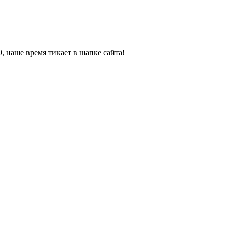
, наше время тикает в шапке сайта!