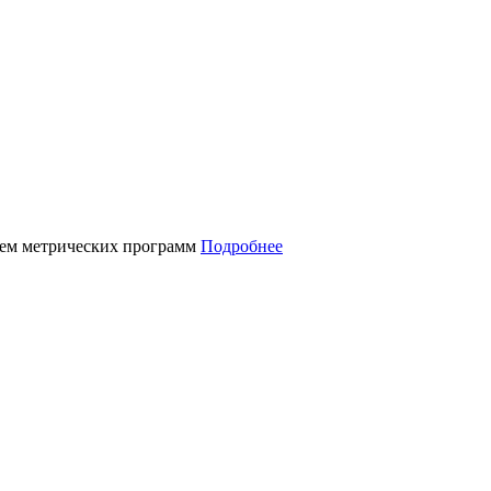
нием метрических программ
Подробнее