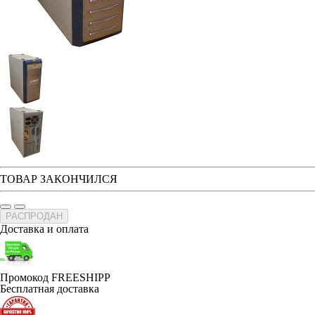
ТОВАР ЗАКОНЧИЛСЯ
РАСПРОДАН
Доставка и оплата
Промокод FREESHIPP
Бесплатная доставка