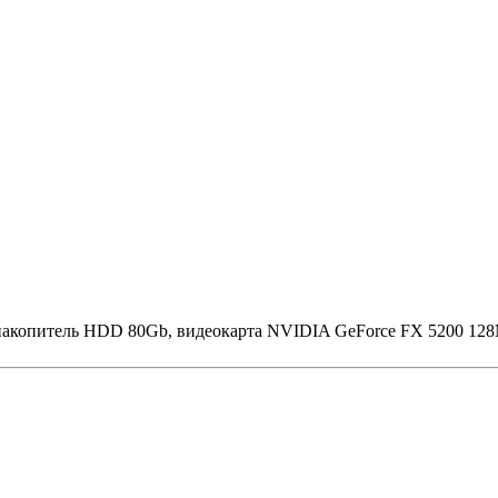
акопитель HDD 80Gb, видеокарта NVIDIA GeForce FX 5200 128