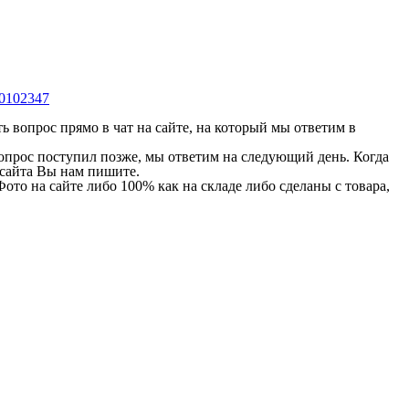
0102347
 вопрос прямо в чат на сайте, на который мы ответим в
 вопрос поступил позже, мы ответим на следующий день. Когда
и сайта Вы нам пишите.
Фото на сайте либо 100% как на складе либо сделаны с товара,