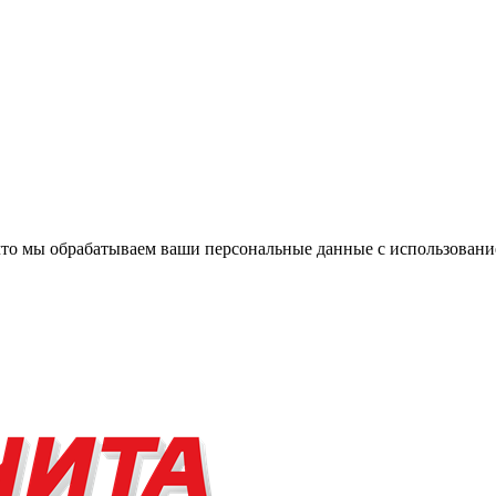
, что мы обрабатываем ваши персональные данные с использова