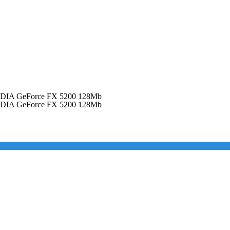
DIA GeForce FX 5200 128Mb
DIA GeForce FX 5200 128Mb