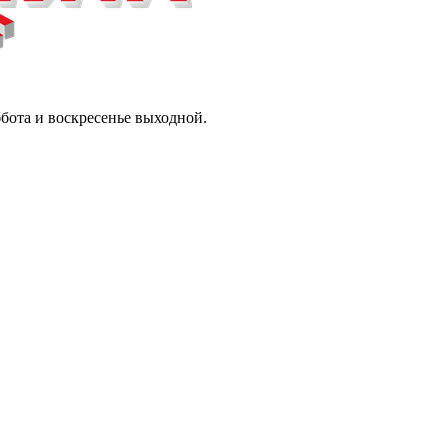
ббота и воскресенье выходной.