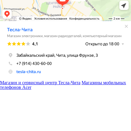
Магазин и сервисный центр Тесла-Чита
Магазины мобильных
телефонов Acer