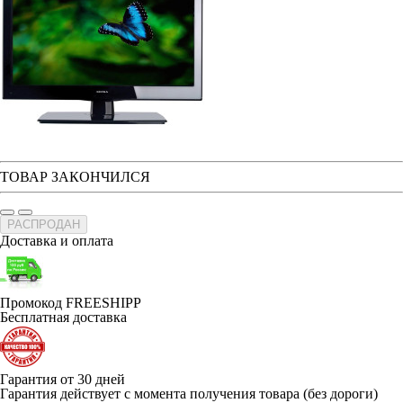
ТОВАР ЗАКОНЧИЛСЯ
РАСПРОДАН
Доставка и оплата
Промокод FREESHIPP
Бесплатная доставка
Гарантия от 30 дней
Гарантия действует с момента получения товара (без дороги)