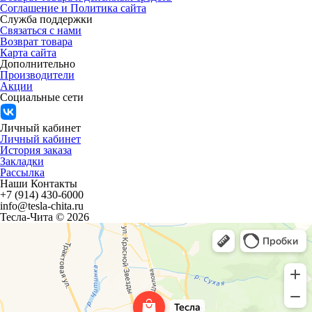
Соглашение и Политика сайта
Служба поддержки
Связаться с нами
Возврат товара
Карта сайта
Дополнительно
Производители
Акции
Социальные сети
Личный кабинет
Личный кабинет
История заказа
Закладки
Рассылка
Наши Контакты
+7 (914) 430-6000
info@tesla-chita.ru
Тесла-Чита © 2026