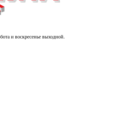
ббота и воскресенье выходной.