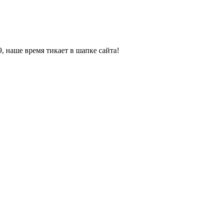
, наше время тикает в шапке сайта!