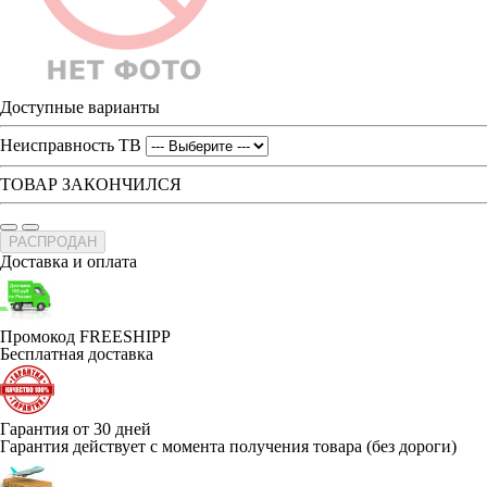
Доступные варианты
Неисправность ТВ
ТОВАР ЗАКОНЧИЛСЯ
РАСПРОДАН
Доставка и оплата
Промокод FREESHIPP
Бесплатная доставка
Гарантия от 30 дней
Гарантия действует с момента получения товара (без дороги)