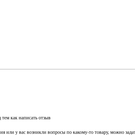
 тем как написать отзыв
 или у вас возникли вопросы по какому-то товару, можно задать