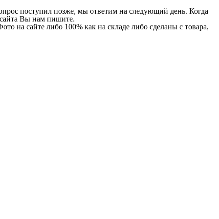
 вопрос поступил позже, мы ответим на следующий день. Когда
и сайта Вы нам пишите.
Фото на сайте либо 100% как на складе либо сделаны с товара,