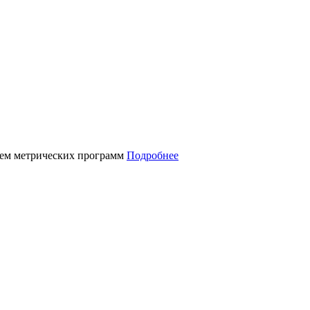
нием метрических программ
Подробнее