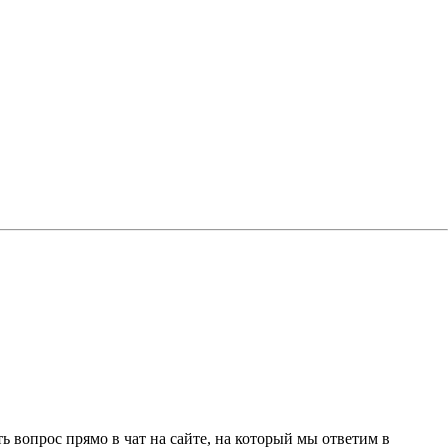
 вопрос прямо в чат на сайте, на который мы ответим в