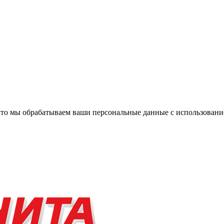
, что мы обрабатываем ваши персональные данные с использова