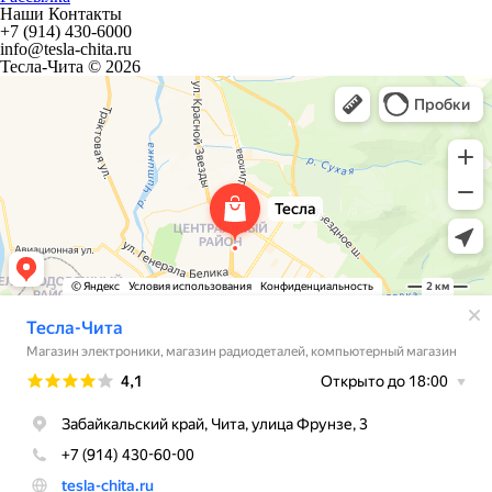
Наши Контакты
+7 (914) 430-6000
info@tesla-chita.ru
Тесла-Чита © 2026