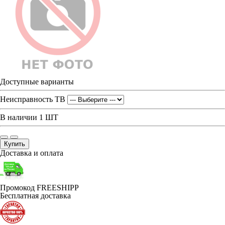
Доступные варианты
Неисправность ТВ
В наличии
1 ШТ
Купить
Доставка и оплата
Промокод FREESHIPP
Бесплатная доставка