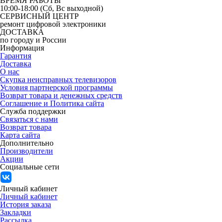
ВРЕМЯ РАБОТЫ
10:00-18:00 (Сб, Вс выходной)
СЕРВИСНЫЙ ЦЕНТР
ремонт цифровой электроники
ДОСТАВКА
по городу и России
Информация
Гарантия
Доставка
О нас
Скупка неисправных телевизоров
Условия партнерской программы
Возврат товара и денежных средств
Соглашение и Политика сайта
Служба поддержки
Связаться с нами
Возврат товара
Карта сайта
Дополнительно
Производители
Акции
Социальные сети
Личный кабинет
Личный кабинет
История заказа
Закладки
Рассылка