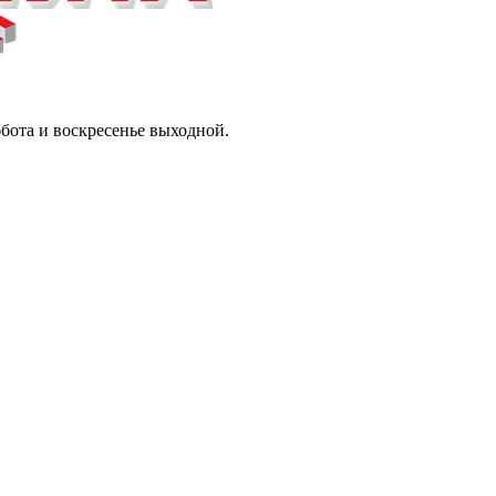
ббота и воскресенье выходной.