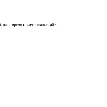
, наше время тикает в шапке сайта!