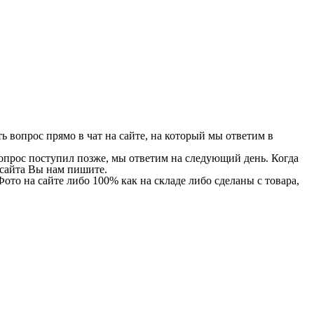
 вопрос прямо в чат на сайте, на который мы ответим в
 вопрос поступил позже, мы ответим на следующий день. Когда
и сайта Вы нам пишите.
Фото на сайте либо 100% как на складе либо сделаны с товара,