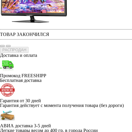
ТОВАР ЗАКОНЧИЛСЯ
РАСПРОДАН
Доставка и оплата
Промокод FREESHIPP
Бесплатная доставка
Гарантия от 30 дней
Гарантия действует с момента получения товара (без дороги)
АВИА доставка 3-5 дней
Легкие товары весом до 400 гр. в города России