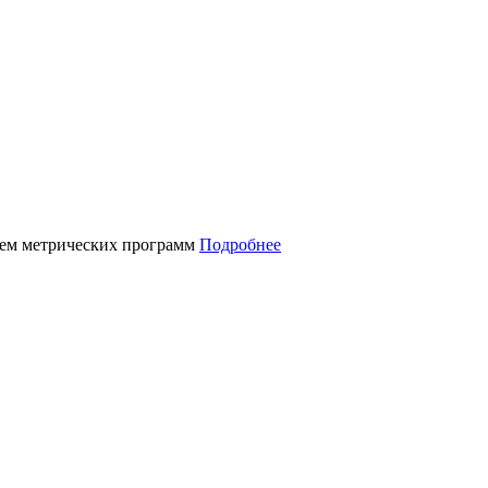
нием метрических программ
Подробнее