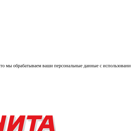
, что мы обрабатываем ваши персональные данные с использова