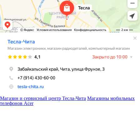
Магазин и сервисный центр Тесла-Чита
Магазины мобильных
телефонов Acer