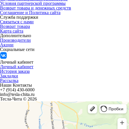
Условия партнерской программы
Возврат товара и денежных средств
Соглашение и Политика сайта
Служба поддержки
Связаться с нами
Возврат товара
Карта сайта
Дополнительно
Производители
Акции
Социальные сети
Личный кабинет
Личный кабинет
История заказа
Закладки
Рассылка
Наши Контакты
+7 (914) 430-6000
info@tesla-chita.ru
Тесла-Чита © 2026