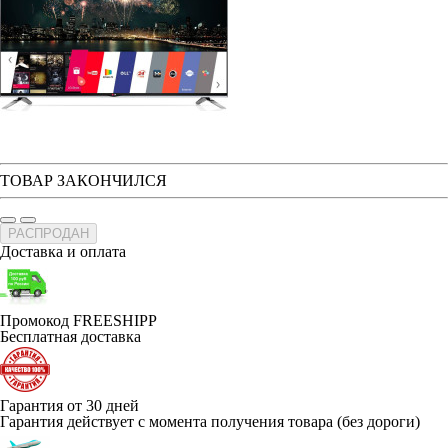
ТОВАР ЗАКОНЧИЛСЯ
РАСПРОДАН
Доставка и оплата
Промокод FREESHIPP
Бесплатная доставка
Гарантия от 30 дней
Гарантия действует с момента получения товара (без дороги)