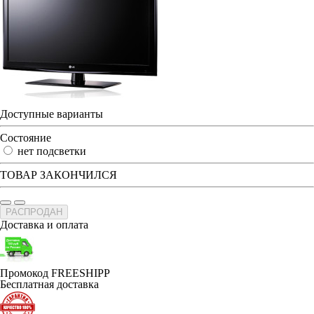
Доступные варианты
Состояние
нет подсветки
ТОВАР ЗАКОНЧИЛСЯ
РАСПРОДАН
Доставка и оплата
Промокод FREESHIPP
Бесплатная доставка