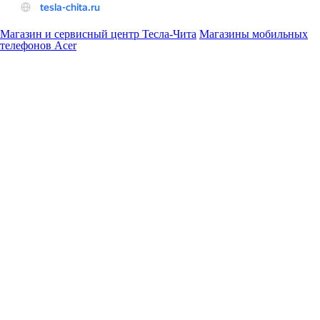
Магазин и сервисный центр Тесла-Чита
Магазины мобильных
телефонов Acer