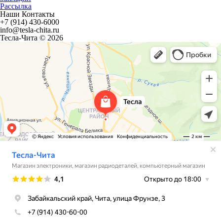
Рассылка
Наши Контакты
+7 (914) 430-6000
info@tesla-chita.ru
Тесла-Чита © 2026