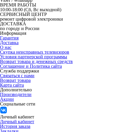
Viber / Whatsapp
ВРЕМЯ РАБОТЫ
10:00-18:00 (Сб, Вс выходной)
СЕРВИСНЫЙ ЦЕНТР
ремонт цифровой электроники
ДОСТАВКА
по городу и России
Информация
Гарантия
Доставка
О нас
Скупка неисправных телевизоров
Условия партнерской программы
Возврат товара и денежных средств
Соглашение и Политика сайта
Служба поддержки
Связаться с нами
Возврат товара
Карта сайта
Дополнительно
Производители
Акции
Социальные сети
Личный кабинет
Личный кабинет
История заказа
Закладки