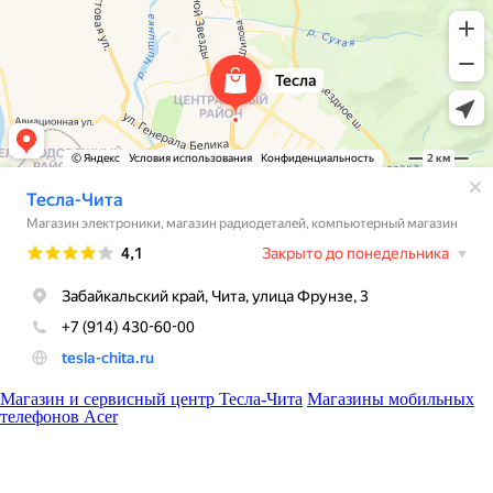
Магазин и сервисный центр Тесла-Чита
Магазины мобильных
телефонов Acer