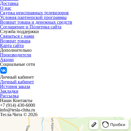
Доставка
О нас
Скупка неисправных телевизоров
Условия партнерской программы
Возврат товара и денежных средств
Соглашение и Политика сайта
Служба поддержки
Связаться с нами
Возврат товара
Карта сайта
Дополнительно
Производители
Акции
Социальные сети
Личный кабинет
Личный кабинет
История заказа
Закладки
Рассылка
Наши Контакты
+7 (914) 430-6000
info@tesla-chita.ru
Тесла-Чита © 2026