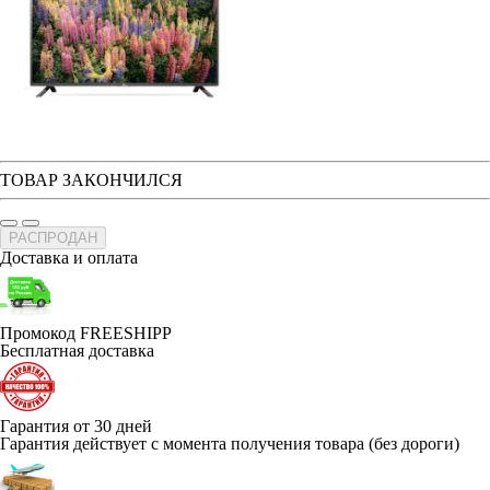
ТОВАР ЗАКОНЧИЛСЯ
РАСПРОДАН
Доставка и оплата
Промокод FREESHIPP
Бесплатная доставка
Гарантия от 30 дней
Гарантия действует с момента получения товара (без дороги)