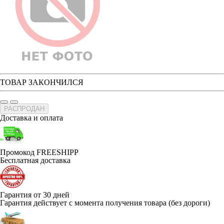
ТОВАР ЗАКОНЧИЛСЯ
РАСПРОДАН
Доставка и оплата
Промокод FREESHIPP
Бесплатная доставка
Гарантия от 30 дней
Гарантия действует с момента получения товара (без дороги)