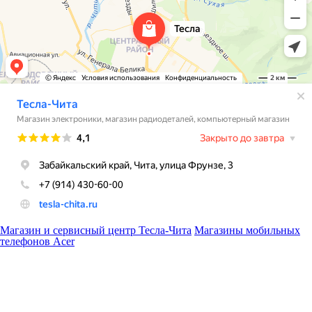
Магазин и сервисный центр Тесла-Чита
Магазины мобильных
телефонов Acer