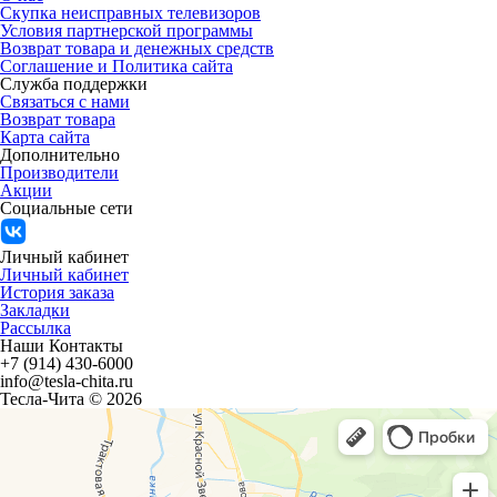
Скупка неисправных телевизоров
Условия партнерской программы
Возврат товара и денежных средств
Соглашение и Политика сайта
Служба поддержки
Связаться с нами
Возврат товара
Карта сайта
Дополнительно
Производители
Акции
Социальные сети
Личный кабинет
Личный кабинет
История заказа
Закладки
Рассылка
Наши Контакты
+7 (914) 430-6000
info@tesla-chita.ru
Тесла-Чита © 2026