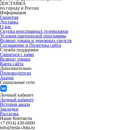
ДОСТАВКА
по городу и России
Информация
Гарантия
Доставка
О нас
Скупка неисправных телевизоров
Условия партнерской программы
Возврат товара и денежных средств
Соглашение и Политика сайта
Служба поддержки
Связаться с нами
Возврат товара
Карта сайта
Дополнительно
Производители
Акции
Социальные сети
Личный кабинет
Личный кабинет
История заказа
Закладки
Рассылка
Наши Контакты
+7 (914) 430-6000
info@tesla-chita.ru