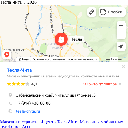
Тесла-Чита © 2026
Магазин и сервисный центр Тесла-Чита
Магазины мобильных
телефонов Acer