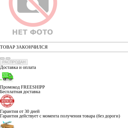
ТОВАР ЗАКОНЧИЛСЯ
РАСПРОДАН
Доставка и оплата
Промокод FREESHIPP
Бесплатная доставка
Гарантия от 30 дней
Гарантия действует с момента получения товара (без дороги)