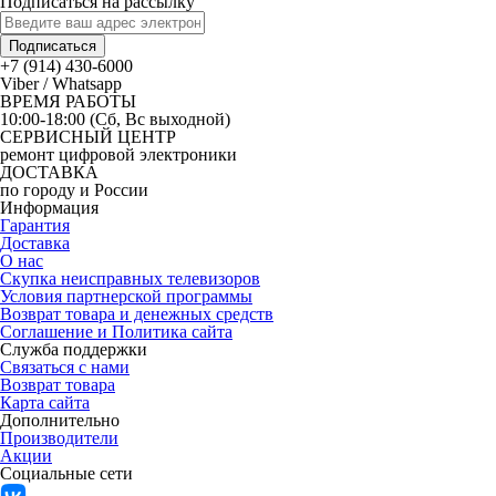
Подписаться на рассылку
Подписаться
+7 (914) 430-6000
Viber / Whatsapp
ВРЕМЯ РАБОТЫ
10:00-18:00 (Сб, Вс выходной)
СЕРВИСНЫЙ ЦЕНТР
ремонт цифровой электроники
ДОСТАВКА
по городу и России
Информация
Гарантия
Доставка
О нас
Скупка неисправных телевизоров
Условия партнерской программы
Возврат товара и денежных средств
Соглашение и Политика сайта
Служба поддержки
Связаться с нами
Возврат товара
Карта сайта
Дополнительно
Производители
Акции
Социальные сети