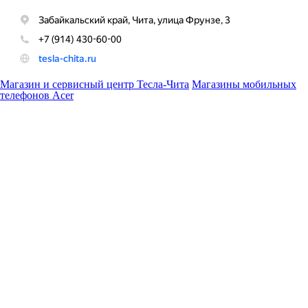
Магазин и сервисный центр Тесла-Чита
Магазины мобильных
телефонов Acer