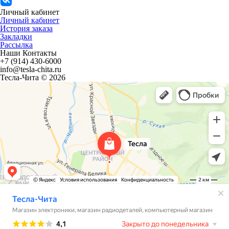
Личный кабинет
Личный кабинет
История заказа
Закладки
Рассылка
Наши Контакты
+7 (914) 430-6000
info@tesla-chita.ru
Тесла-Чита © 2026