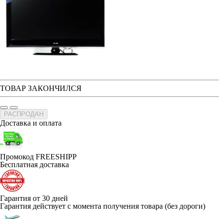
ТОВАР ЗАКОНЧИЛСЯ
РАСПРОДАН
Доставка и оплата
Промокод FREESHIPP
Бесплатная доставка
Гарантия от 30 дней
Гарантия действует с момента получения товара (без дороги)