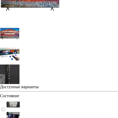
Доступные варианты
Состояние