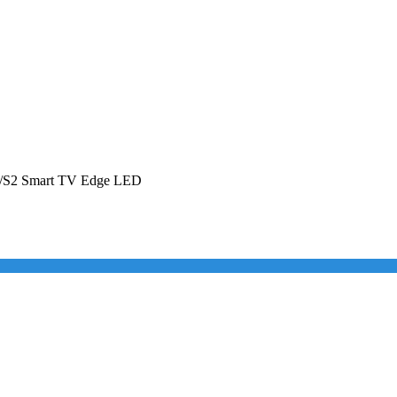
/S2 Smart TV Edge LED