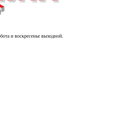
ббота и воскресенье выходной.