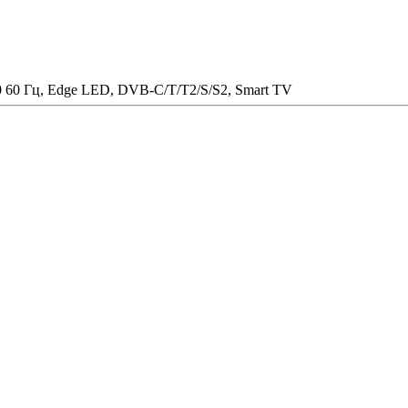
 60 Гц, Edge LED, DVB-C/T/T2/S/S2, Smart TV