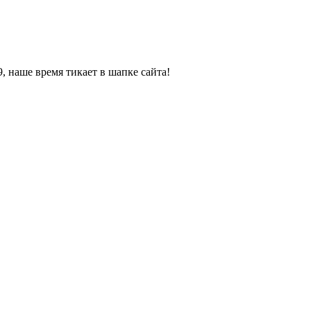
, наше время тикает в шапке сайта!