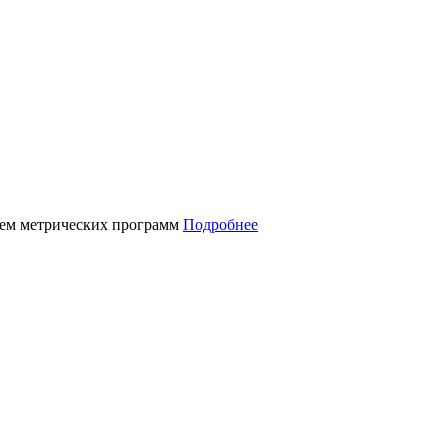
нием метрических программ
Подробнее