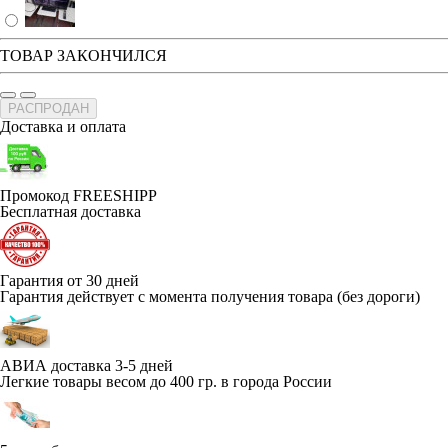
ТОВАР ЗАКОНЧИЛСЯ
РАСПРОДАН
Доставка и оплата
Промокод FREESHIPP
Бесплатная доставка
Гарантия от 30 дней
Гарантия действует с момента получения товара (без дороги)
АВИА доставка 3-5 дней
Легкие товары весом до 400 гр. в города России