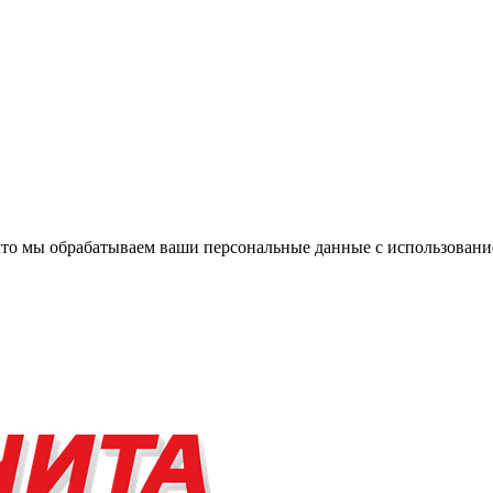
, что мы обрабатываем ваши персональные данные с использова