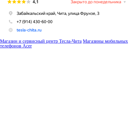
Магазин и сервисный центр Тесла-Чита
Магазины мобильных
телефонов Acer