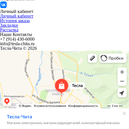
Личный кабинет
Личный кабинет
История заказа
Закладки
Рассылка
Наши Контакты
+7 (914) 430-6000
info@tesla-chita.ru
Тесла-Чита © 2026