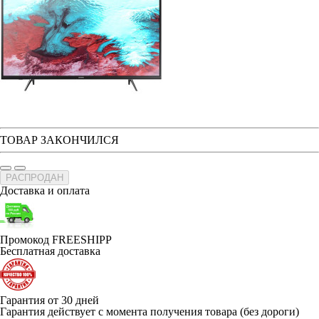
ТОВАР ЗАКОНЧИЛСЯ
РАСПРОДАН
Доставка и оплата
Промокод FREESHIPP
Бесплатная доставка
Гарантия от 30 дней
Гарантия действует с момента получения товара (без дороги)