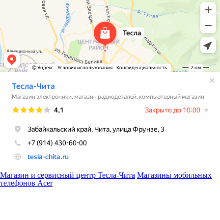
Магазин и сервисный центр Тесла-Чита
Магазины мобильных
телефонов Acer