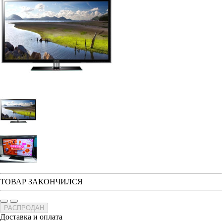
ТОВАР ЗАКОНЧИЛСЯ
РАСПРОДАН
Доставка и оплата