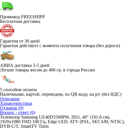
Промокод FREESHIPP
Бесплатная доставка
Гарантия от 30 дней
Гарантия действует с момента получения товара (без дороги)
АВИА доставка 3-5 дней
Легкие товары весом до 400 гр. в города России
5 способов оплаты
Наличными, картой, переводом, по QR-коду, на р/с (без НДС)
Описание
Характеристики
Отзывов (0)
Вопрос - ответ (0)
Телевизор Samsung UE40D5500PW, 2011, 40" (101.6 см),
1920x1080 FHD 100 Гц, Edge LED, ATV (PAL, SECAM, NTSC),
DVB-C/T, SmartTV Tizen