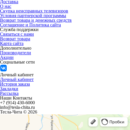
Доставка
О нас
Скупка неисправных телевизоров
Условия партнерской программы
Возврат товара и денежных средств
Соглашение и Политика сайта
Служба поддержки
Связаться с нами
Возврат товара
Карта сайта
Дополнительно
Производители
Акции
Социальные сети
Личный кабинет
Личный кабинет
История заказа
Закладки
Рассылка
Наши Контакты
+7 (914) 430-6000
info@tesla-chita.ru
Тесла-Чита © 2026