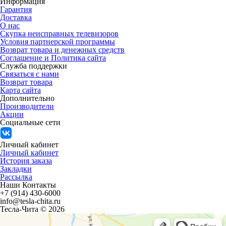
Информация
Гарантия
Доставка
О нас
Скупка неисправных телевизоров
Условия партнерской программы
Возврат товара и денежных средств
Соглашение и Политика сайта
Служба поддержки
Связаться с нами
Возврат товара
Карта сайта
Дополнительно
Производители
Акции
Социальные сети
Личный кабинет
Личный кабинет
История заказа
Закладки
Рассылка
Наши Контакты
+7 (914) 430-6000
info@tesla-chita.ru
Тесла-Чита © 2026