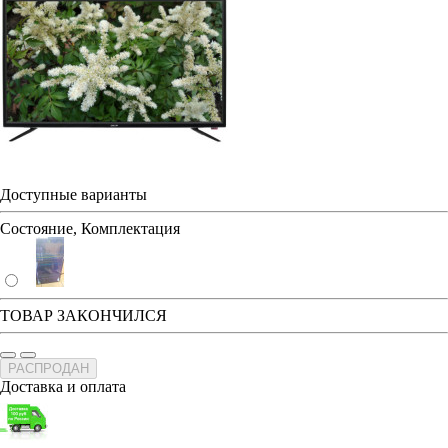
Доступные варианты
Состояние, Комплектация
ТОВАР ЗАКОНЧИЛСЯ
РАСПРОДАН
Доставка и оплата