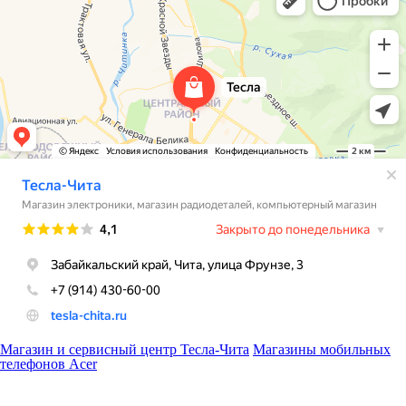
Магазин и сервисный центр Тесла-Чита
Магазины мобильных
телефонов Acer