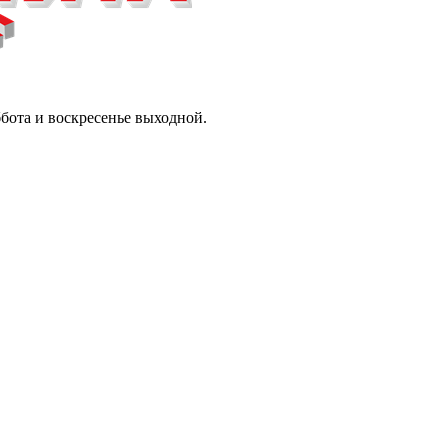
ббота и воскресенье выходной.