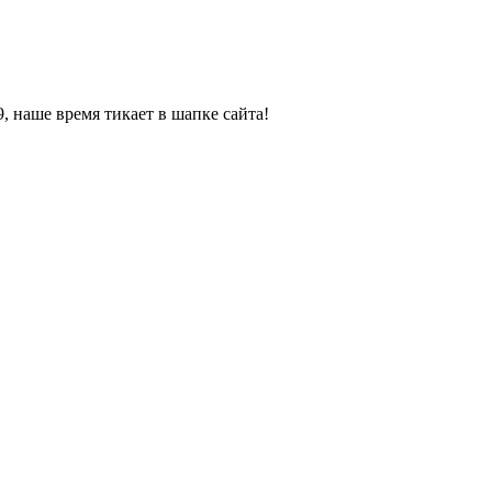
, наше время тикает в шапке сайта!