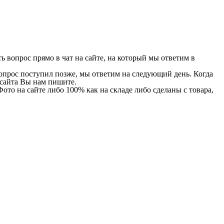
 вопрос прямо в чат на сайте, на который мы ответим в
 вопрос поступил позже, мы ответим на следующий день. Когда
и сайта Вы нам пишите.
Фото на сайте либо 100% как на складе либо сделаны с товара,