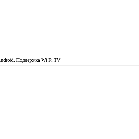
ndroid, Поддержка Wi-Fi TV