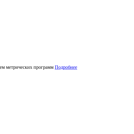
нием метрических программ
Подробнее