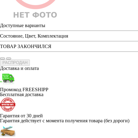
Доступные варианты
Состояние, Цвет, Комплектация
ТОВАР ЗАКОНЧИЛСЯ
РАСПРОДАН
Доставка и оплата
Промокод FREESHIPP
Бесплатная доставка
Гарантия от 30 дней
Гарантия действует с момента получения товара (без дороги)