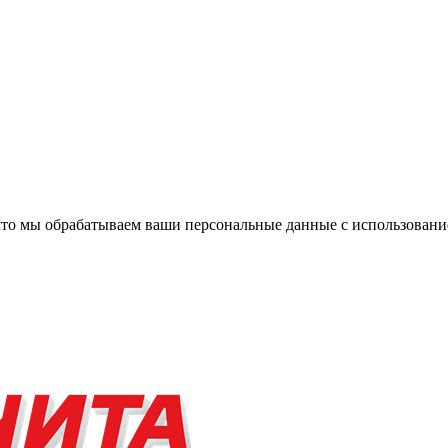
, что мы обрабатываем ваши персональные данные с использова