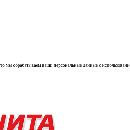
, что мы обрабатываем ваши персональные данные с использова