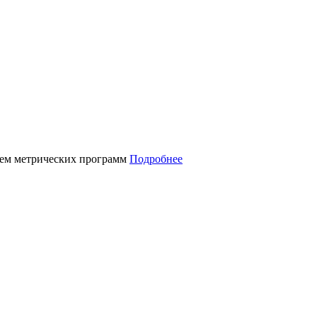
нием метрических программ
Подробнее