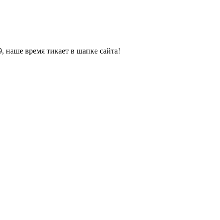
, наше время тикает в шапке сайта!