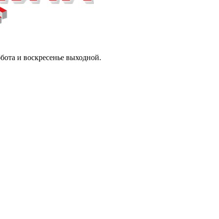
ббота и воскресенье выходной.