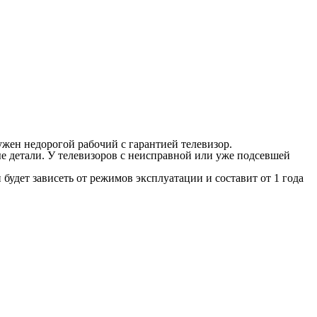
жен недорогой рабочий с гарантией телевизор.
е детали. У телевизоров с неисправной или уже подсевшей
 будет зависеть от режимов эксплуатации и составит от 1 года