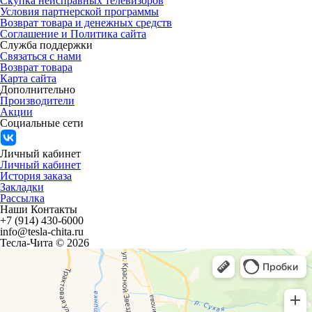
Скупка неисправных телевизоров
Условия партнерской программы
Возврат товара и денежных средств
Соглашение и Политика сайта
Служба поддержки
Связаться с нами
Возврат товара
Карта сайта
Дополнительно
Производители
Акции
Социальные сети
Личный кабинет
Личный кабинет
История заказа
Закладки
Рассылка
Наши Контакты
+7 (914) 430-6000
info@tesla-chita.ru
Тесла-Чита © 2026