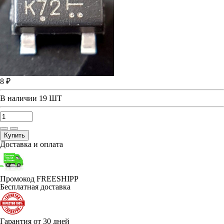
8 ₽
В наличии
19 ШТ
Купить
Доставка и оплата
Промокод FREESHIPP
Бесплатная доставка
Гарантия от 30 дней