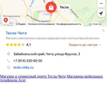
Магазин и сервисный центр Тесла-Чита
Магазины мобильных
телефонов Acer