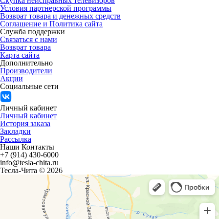
Скупка неисправных телевизоров
Условия партнерской программы
Возврат товара и денежных средств
Соглашение и Политика сайта
Служба поддержки
Связаться с нами
Возврат товара
Карта сайта
Дополнительно
Производители
Акции
Социальные сети
Личный кабинет
Личный кабинет
История заказа
Закладки
Рассылка
Наши Контакты
+7 (914) 430-6000
info@tesla-chita.ru
Тесла-Чита © 2026