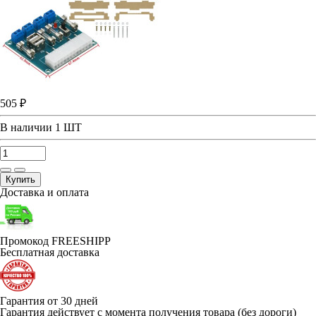
505 ₽
В наличии
1 ШТ
Купить
Доставка и оплата
Промокод FREESHIPP
Бесплатная доставка
Гарантия от 30 дней
Гарантия действует с момента получения товара (без дороги)