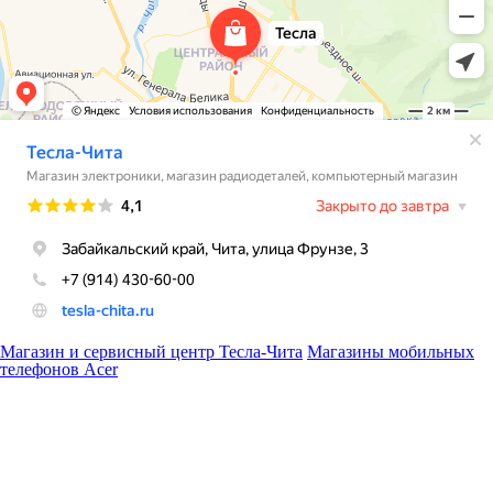
Магазин и сервисный центр Тесла-Чита
Магазины мобильных
телефонов Acer