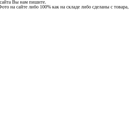
и сайта Вы нам пишите.
Фото на сайте либо 100% как на складе либо сделаны с товара,