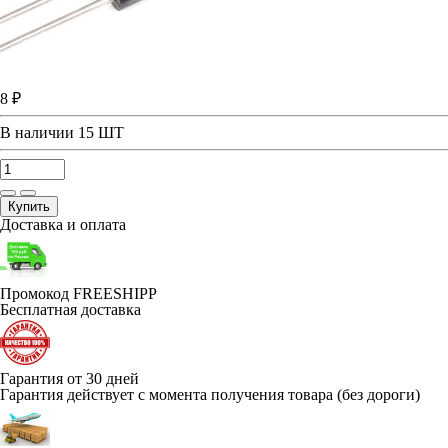
8 ₽
В наличии
15 ШТ
Купить
Доставка и оплата
Промокод FREESHIPP
Бесплатная доставка
Гарантия от 30 дней
Гарантия действует с момента получения товара (без дороги)