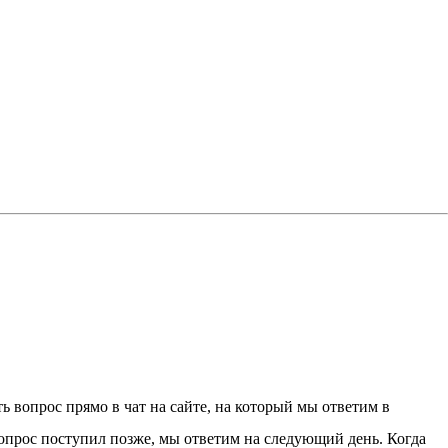
 вопрос прямо в чат на сайте, на который мы ответим в
 вопрос поступил позже, мы ответим на следующий день. Когда