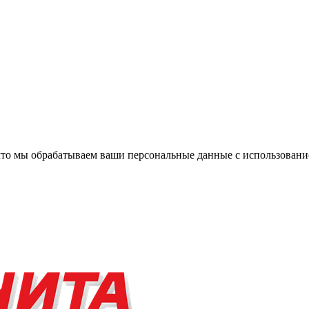
, что мы обрабатываем ваши персональные данные с использова