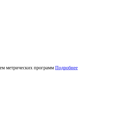
нием метрических программ
Подробнее