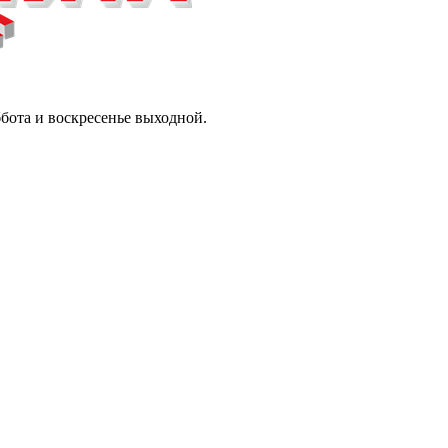
ббота и воскресенье выходной.