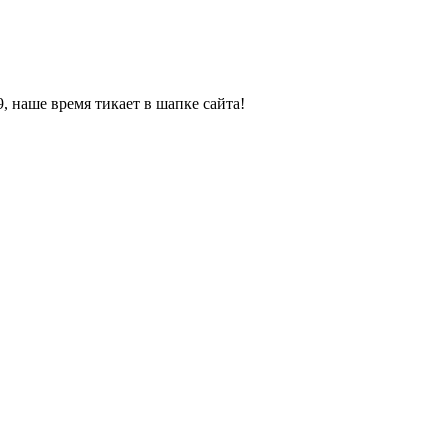
, наше время тикает в шапке сайта!