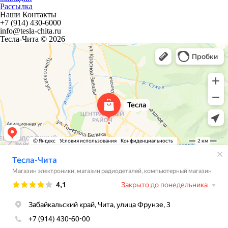
Рассылка
Наши Контакты
+7 (914) 430-6000
info@tesla-chita.ru
Тесла-Чита © 2026