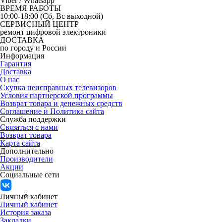
Viber / Whatsapp
ВРЕМЯ РАБОТЫ
10:00-18:00 (Сб, Вс выходной)
СЕРВИСНЫЙ ЦЕНТР
ремонт цифровой электроники
ДОСТАВКА
по городу и России
Информация
Гарантия
Доставка
О нас
Скупка неисправных телевизоров
Условия партнерской программы
Возврат товара и денежных средств
Соглашение и Политика сайта
Служба поддержки
Связаться с нами
Возврат товара
Карта сайта
Дополнительно
Производители
Акции
Социальные сети
Личный кабинет
Личный кабинет
История заказа
Закладки