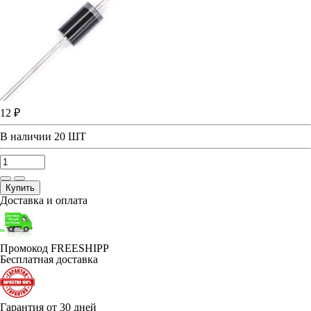
12 ₽
В наличии
20 ШТ
Купить
Доставка и оплата
Промокод FREESHIPP
Бесплатная доставка
Гарантия от 30 дней