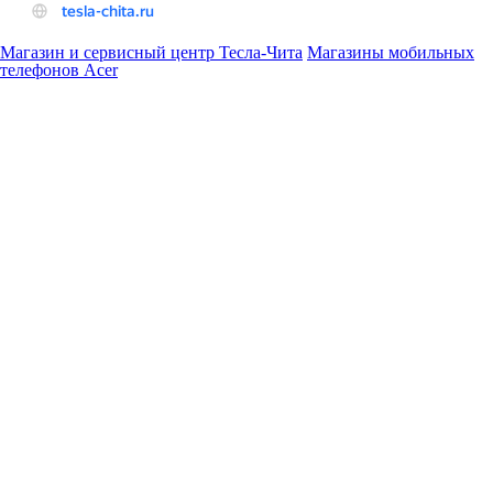
Магазин и сервисный центр Тесла-Чита
Магазины мобильных
телефонов Acer