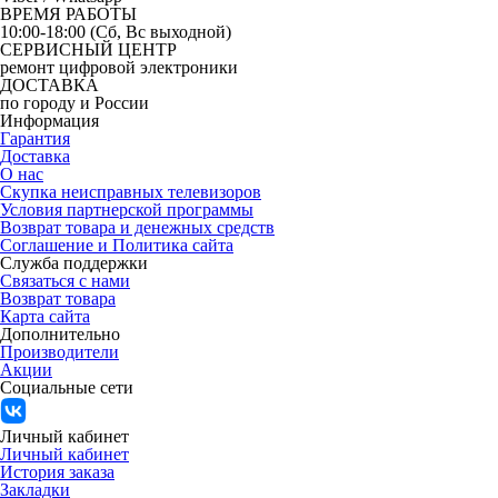
ВРЕМЯ РАБОТЫ
10:00-18:00 (Сб, Вс выходной)
СЕРВИСНЫЙ ЦЕНТР
ремонт цифровой электроники
ДОСТАВКА
по городу и России
Информация
Гарантия
Доставка
О нас
Скупка неисправных телевизоров
Условия партнерской программы
Возврат товара и денежных средств
Соглашение и Политика сайта
Служба поддержки
Связаться с нами
Возврат товара
Карта сайта
Дополнительно
Производители
Акции
Социальные сети
Личный кабинет
Личный кабинет
История заказа
Закладки