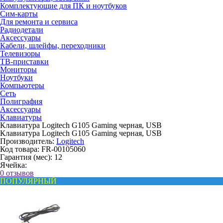
Комплектующие для ПК и ноутбуков
Сим-карты
Для ремонта и сервиса
Радиодетали
Аксессуары
Кабели, шлейфы, переходники
Телевизоры
ТВ-приставки
Мониторы
Ноутбуки
Компьютеры
Сеть
Полиграфия
Аксессуары
Клавиатуры
Клавиатура Logitech G105 Gaming черная, USB
Клавиатура Logitech G105 Gaming черная, USB
Производитель:
Logitech
Код товара:
FR-00105060
Гарантия (мес):
12
Ячейка:
0 отзывов
ПОПУЛЯРНЫЙ