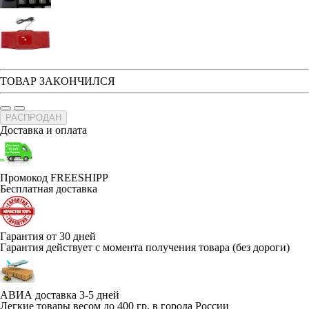
ТОВАР ЗАКОНЧИЛСЯ
РАСПРОДАН
Доставка и оплата
Промокод FREESHIPP
Бесплатная доставка
Гарантия от 30 дней
Гарантия действует с момента получения товара (без дороги)
АВИА доставка 3-5 дней
Легкие товары весом до 400 гр. в города России