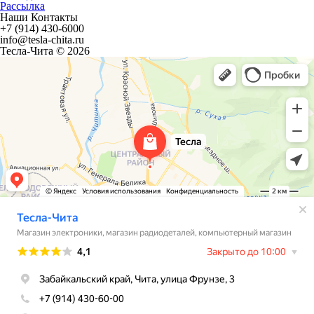
Рассылка
Наши Контакты
+7 (914) 430-6000
info@tesla-chita.ru
Тесла-Чита © 2026