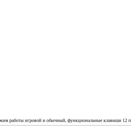
режим работы игровой и обычный, функциональные клавиши 12 п