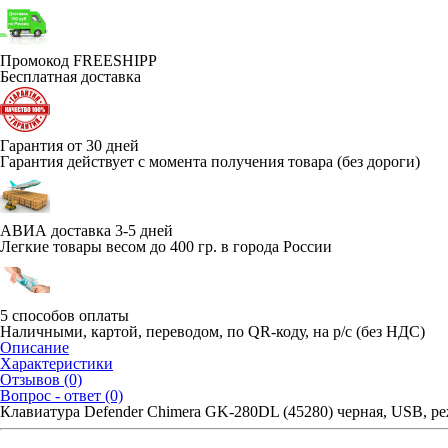
Промокод FREESHIPP
Бесплатная доставка
Гарантия от 30 дней
Гарантия действует с момента получения товара (без дороги)
АВИА доставка 3-5 дней
Легкие товары весом до 400 гр. в города России
5 способов оплаты
Наличными, картой, переводом, по QR-коду, на р/с (без НДС)
Описание
Характеристики
Отзывов (0)
Вопрос - ответ (0)
Клавиатура Defender Chimera GK-280DL (45280) черная, USB, 