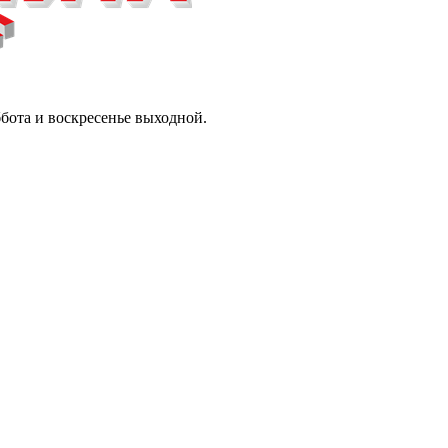
ббота и воскресенье выходной.