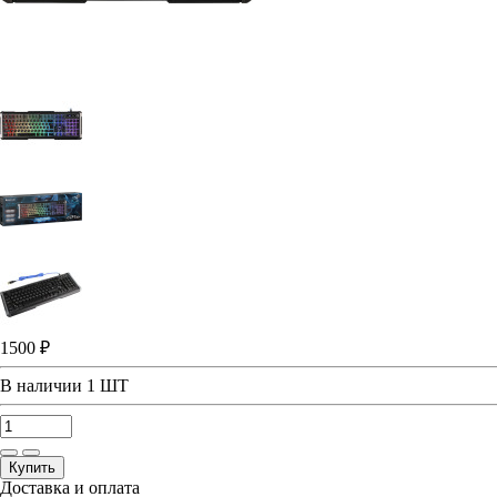
1500 ₽
В наличии
1 ШТ
Купить
Доставка и оплата