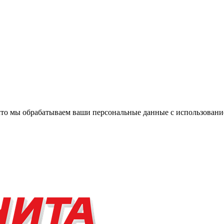
, что мы обрабатываем ваши персональные данные с использова