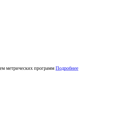
нием метрических программ
Подробнее