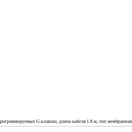
рограммируемых G-клавиш, длина кабеля 1.8 м, тип мембранная