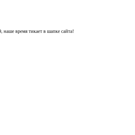
, наше время тикает в шапке сайта!