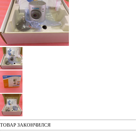
ТОВАР ЗАКОНЧИЛСЯ