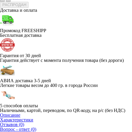
РАСПРОДАН
Доставка и оплата
Промокод FREESHIPP
Бесплатная доставка
Гарантия от 30 дней
Гарантия действует с момента получения товара (без дороги)
АВИА доставка 3-5 дней
Легкие товары весом до 400 гр. в города России
5 способов оплаты
Наличными, картой, переводом, по QR-коду, на р/с (без НДС)
Описание
Характеристики
Отзывов (0)
Вопрос - ответ (0)