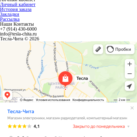
Личный кабинет
История заказа
Закладки
Рассылка
Наши Контакты
+7 (914) 430-6000
info@tesla-chita.ru
Тесла-Чита © 2026