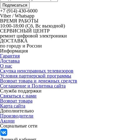
Подписаться
+7 (914) 430-6000
Viber / Whatsapp
ВРЕМЯ РАБОТЫ
10:00-18:00 (Сб, Вс выходной)
СЕРВИСНЫЙ ЦЕНТР
ремонт цифровой электроники
ДОСТАВКА
по городу и России
Информация
Гарантия
Доставка
О нас
Скупка неисправных телевизоров
Условия партнерской программы
Возврат товара и денежных средств
Соглашение и Политика сайта
Служба поддержки
Связаться с нами
Возврат товара
Карта сайта
Дополнительно
Производители
Акции
Социальные сети
Личный кабинет