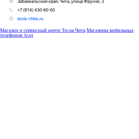
Магазин и сервисный центр Тесла-Чита
Магазины мобильных
телефонов Acer