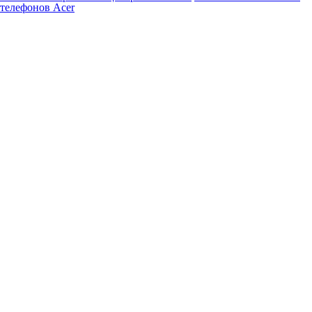
телефонов Acer