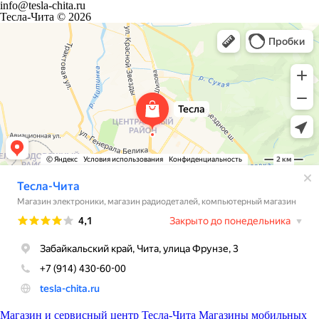
info@tesla-chita.ru
Тесла-Чита © 2026
Магазин и сервисный центр Тесла-Чита
Магазины мобильных