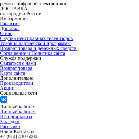
ремонт цифровой электроники
ДОСТАВКА
по городу и России
Информация
Гарантия
Доставка
О нас
Скупка неисправных телевизоров
Условия партнерской программы
Возврат товара и денежных средств
Соглашение и Политика сайта
Служба поддержки
Связаться с нами
Возврат товара
Карта сайта
Дополнительно
Производители
Акции
Социальные сети
Личный кабинет
Личный кабинет
История заказа
Закладки
Рассылка
Наши Контакты
+7 (914) 430-6000