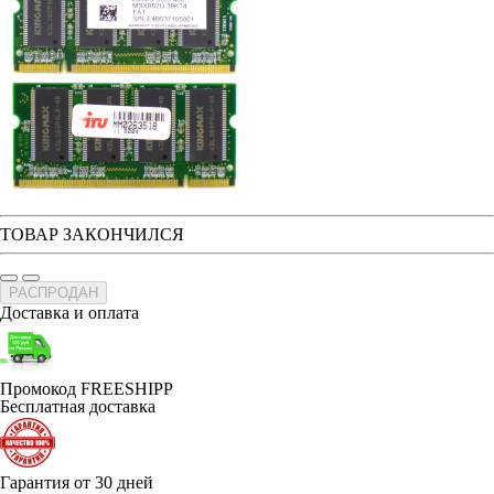
ТОВАР ЗАКОНЧИЛСЯ
РАСПРОДАН
Доставка и оплата
Промокод FREESHIPP
Бесплатная доставка
Гарантия от 30 дней