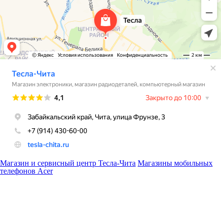
Магазин и сервисный центр Тесла-Чита
Магазины мобильных
телефонов Acer