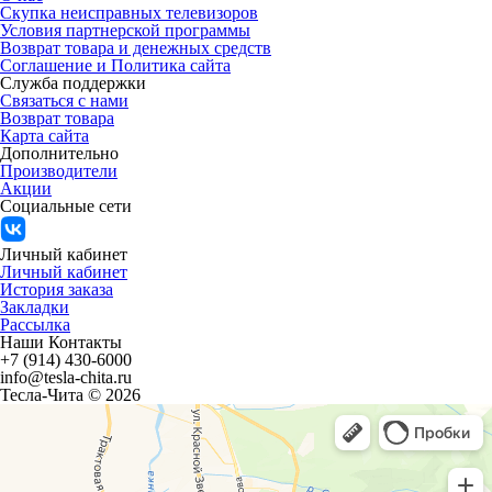
Скупка неисправных телевизоров
Условия партнерской программы
Возврат товара и денежных средств
Соглашение и Политика сайта
Служба поддержки
Связаться с нами
Возврат товара
Карта сайта
Дополнительно
Производители
Акции
Социальные сети
Личный кабинет
Личный кабинет
История заказа
Закладки
Рассылка
Наши Контакты
+7 (914) 430-6000
info@tesla-chita.ru
Тесла-Чита © 2026