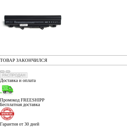
ТОВАР ЗАКОНЧИЛСЯ
РАСПРОДАН
Доставка и оплата
Промокод FREESHIPP
Бесплатная доставка
Гарантия от 30 дней