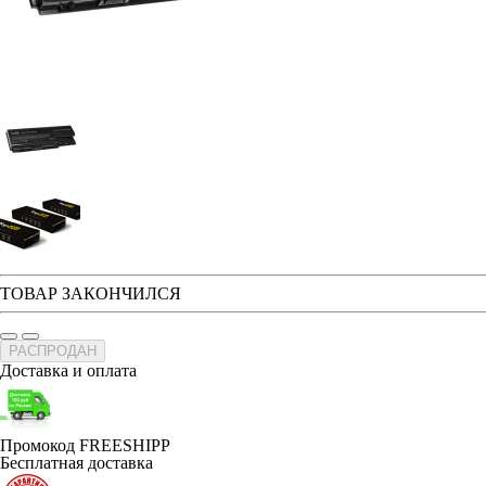
ТОВАР ЗАКОНЧИЛСЯ
РАСПРОДАН
Доставка и оплата
Промокод FREESHIPP
Бесплатная доставка