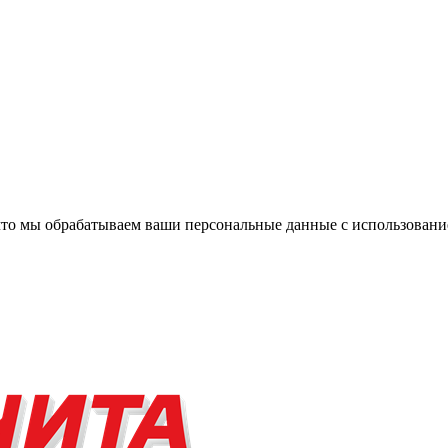
, что мы обрабатываем ваши персональные данные с использова