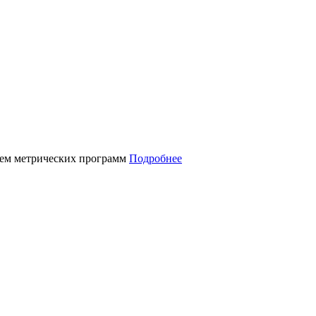
нием метрических программ
Подробнее