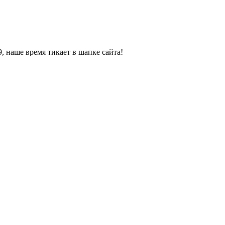
, наше время тикает в шапке сайта!