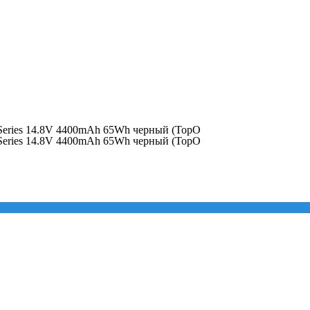
0 Series 14.8V 4400mAh 65Wh черный (TopO
0 Series 14.8V 4400mAh 65Wh черный (TopO