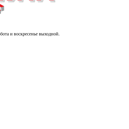
ббота и воскресенье выходной.