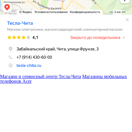
Магазин и сервисный центр Тесла-Чита
Магазины мобильных
телефонов Acer