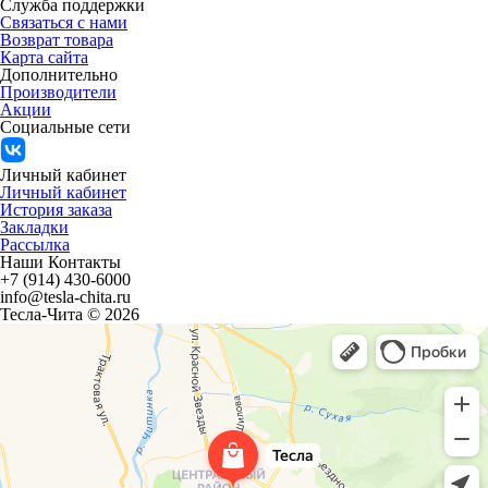
Служба поддержки
Связаться с нами
Возврат товара
Карта сайта
Дополнительно
Производители
Акции
Социальные сети
Личный кабинет
Личный кабинет
История заказа
Закладки
Рассылка
Наши Контакты
+7 (914) 430-6000
info@tesla-chita.ru
Тесла-Чита © 2026