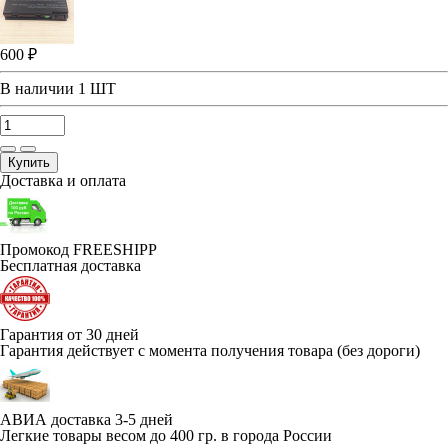
600 ₽
В наличии
1 ШТ
Купить
Доставка и оплата
Промокод FREESHIPP
Бесплатная доставка
Гарантия от 30 дней
Гарантия действует с момента получения товара (без дороги)
АВИА доставка 3-5 дней
Легкие товары весом до 400 гр. в города России