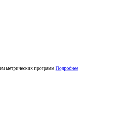
нием метрических программ
Подробнее