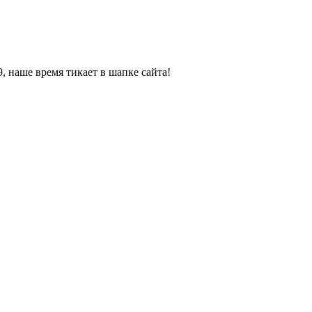
, наше время тикает в шапке сайта!