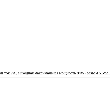
й ток 7A, выходная максимальная мощность 84W (разъем 5.5x2.