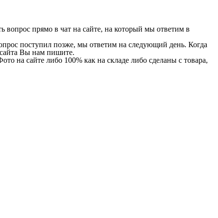
 вопрос прямо в чат на сайте, на который мы ответим в
 вопрос поступил позже, мы ответим на следующий день. Когда
и сайта Вы нам пишите.
Фото на сайте либо 100% как на складе либо сделаны с товара,