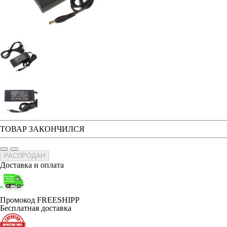
ТОВАР ЗАКОНЧИЛСЯ
РАСПРОДАН
Доставка и оплата
Промокод FREESHIPP
Бесплатная доставка