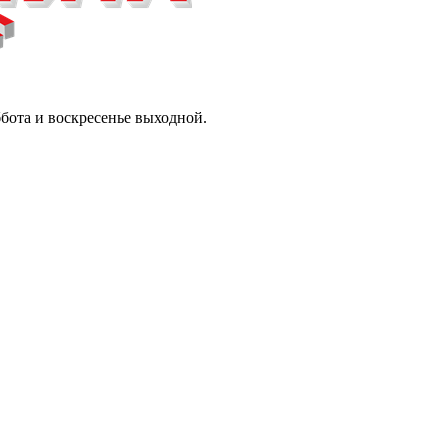
ббота и воскресенье выходной.