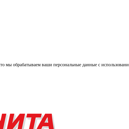
, что мы обрабатываем ваши персональные данные с использова