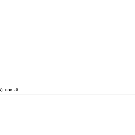
5), новый