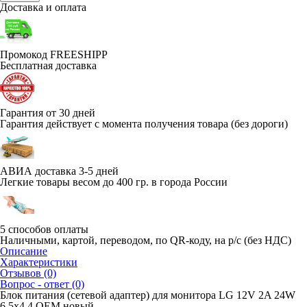
Доставка и оплата
Промокод FREESHIPP
Бесплатная доставка
Гарантия от 30 дней
Гарантия действует с момента получения товара (без дороги)
АВИА доставка 3-5 дней
Легкие товары весом до 400 гр. в города России
5 способов оплаты
Наличными, картой, переводом, по QR-коду, на р/с (без НДС)
Описание
Характеристики
Отзывов (0)
Вопрос - ответ (0)
Блок питания (сетевой адаптер) для монитора LG 12V 2A 24W
6.5x4.4 OEM новый