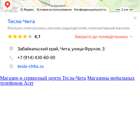
Магазин и сервисный центр Тесла-Чита
Магазины мобильных
телефонов Acer