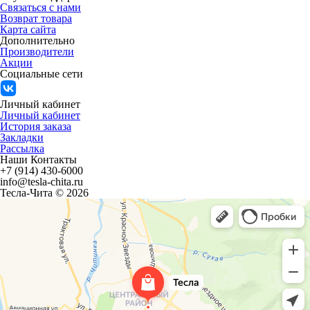
Связаться с нами
Возврат товара
Карта сайта
Дополнительно
Производители
Акции
Социальные сети
Личный кабинет
Личный кабинет
История заказа
Закладки
Рассылка
Наши Контакты
+7 (914) 430-6000
info@tesla-chita.ru
Тесла-Чита © 2026