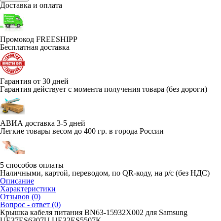
Доставка и оплата
Промокод FREESHIPP
Бесплатная доставка
Гарантия от 30 дней
Гарантия действует с момента получения товара (без дороги)
АВИА доставка 3-5 дней
Легкие товары весом до 400 гр. в города России
5 способов оплаты
Наличными, картой, переводом, по QR-коду, на р/с (без НДС)
Описание
Характеристики
Отзывов (0)
Вопрос - ответ (0)
Крышка кабеля питания BN63-15932X002 для Samsung
UE37ES6307U UE32ES5507K