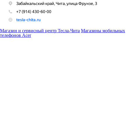
Магазин и сервисный центр Тесла-Чита
Магазины мобильных
телефонов Acer