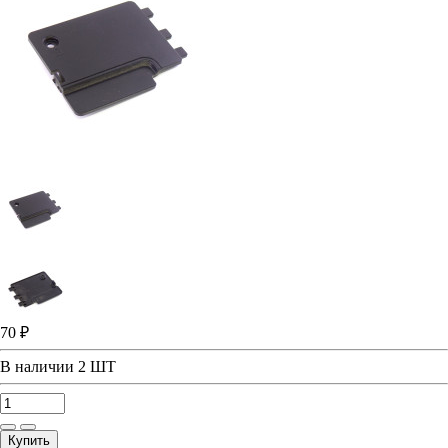
70 ₽
В наличии
2 ШТ
Купить