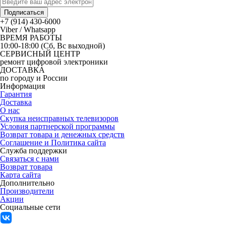
Подписаться
+7 (914) 430-6000
Viber / Whatsapp
ВРЕМЯ РАБОТЫ
10:00-18:00 (Сб, Вс выходной)
СЕРВИСНЫЙ ЦЕНТР
ремонт цифровой электроники
ДОСТАВКА
по городу и России
Информация
Гарантия
Доставка
О нас
Скупка неисправных телевизоров
Условия партнерской программы
Возврат товара и денежных средств
Соглашение и Политика сайта
Служба поддержки
Связаться с нами
Возврат товара
Карта сайта
Дополнительно
Производители
Акции
Социальные сети