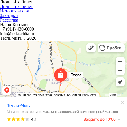
Личный кабинет
Личный кабинет
История заказа
Закладки
Рассылка
Наши Контакты
+7 (914) 430-6000
info@tesla-chita.ru
Тесла-Чита © 2026