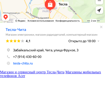
Магазин и сервисный центр Тесла-Чита
Магазины мобильных
телефонов Acer