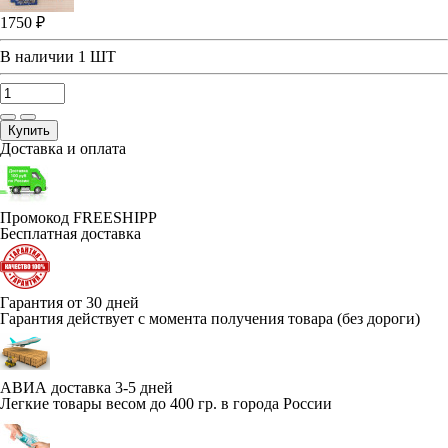
1750 ₽
В наличии
1 ШТ
Купить
Доставка и оплата
Промокод FREESHIPP
Бесплатная доставка
Гарантия от 30 дней
Гарантия действует с момента получения товара (без дороги)
АВИА доставка 3-5 дней
Легкие товары весом до 400 гр. в города России