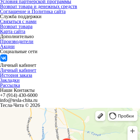
Условия партнерской программы
Возврат товара и денежных средств
Соглашение и Политика сайта
Служба поддержки
Связаться с нами
Возврат товара
Карта сайта
Дополнительно
Производители
Акции
Социальные сети
Личный кабинет
Личный кабинет
История заказа
Закладки
Рассылка
Наши Контакты
+7 (914) 430-6000
info@tesla-chita.ru
Тесла-Чита © 2026