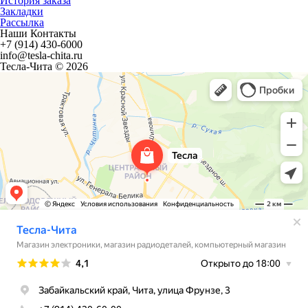
История заказа
Закладки
Рассылка
Наши Контакты
+7 (914) 430-6000
info@tesla-chita.ru
Тесла-Чита © 2026