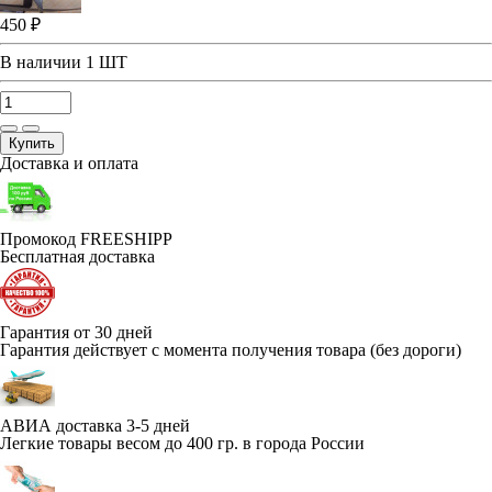
450 ₽
В наличии
1 ШТ
Купить
Доставка и оплата
Промокод FREESHIPP
Бесплатная доставка
Гарантия от 30 дней
Гарантия действует с момента получения товара (без дороги)
АВИА доставка 3-5 дней
Легкие товары весом до 400 гр. в города России