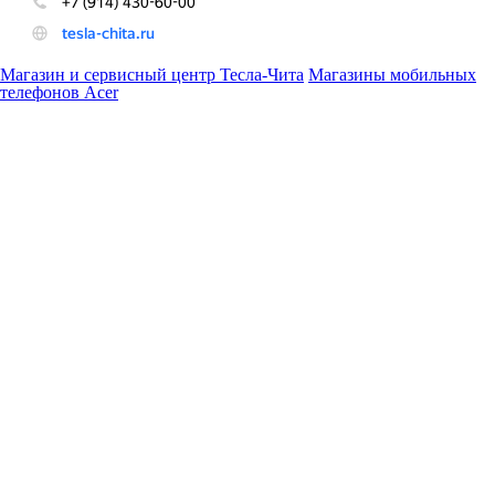
Магазин и сервисный центр Тесла-Чита
Магазины мобильных
телефонов Acer