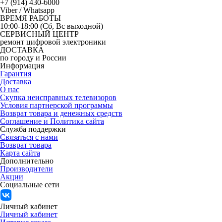
+7 (914) 430-6000
Viber / Whatsapp
ВРЕМЯ РАБОТЫ
10:00-18:00 (Сб, Вс выходной)
СЕРВИСНЫЙ ЦЕНТР
ремонт цифровой электроники
ДОСТАВКА
по городу и России
Информация
Гарантия
Доставка
О нас
Скупка неисправных телевизоров
Условия партнерской программы
Возврат товара и денежных средств
Соглашение и Политика сайта
Служба поддержки
Связаться с нами
Возврат товара
Карта сайта
Дополнительно
Производители
Акции
Социальные сети
Личный кабинет
Личный кабинет