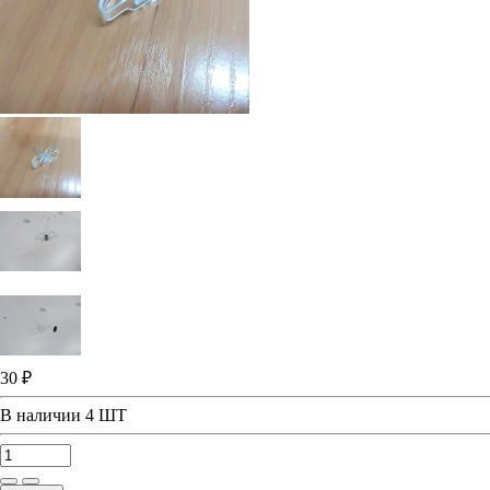
30 ₽
В наличии
4 ШТ