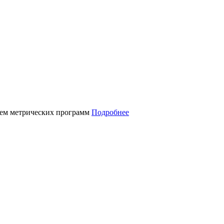
нием метрических программ
Подробнее