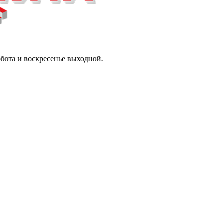
ббота и воскресенье выходной.