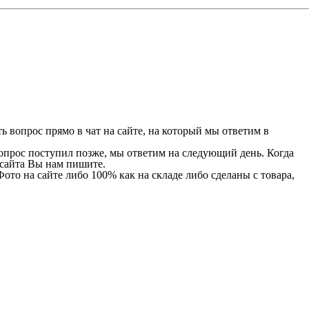
 вопрос прямо в чат на сайте, на который мы ответим в
 вопрос поступил позже, мы ответим на следующий день. Когда
и сайта Вы нам пишите.
Фото на сайте либо 100% как на складе либо сделаны с товара,