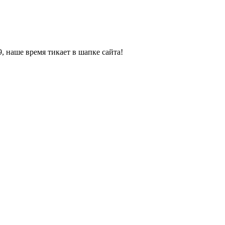
, наше время тикает в шапке сайта!