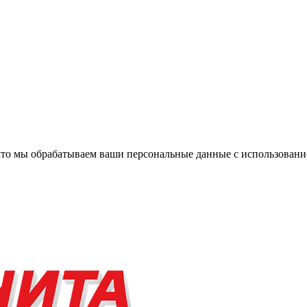
, что мы обрабатываем ваши персональные данные с использова