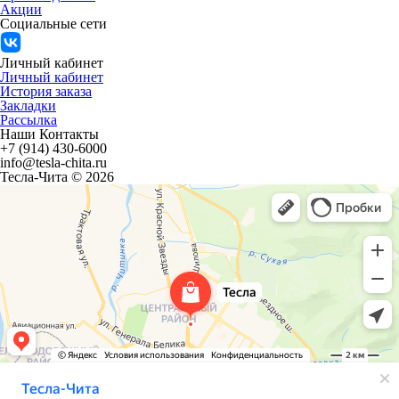
Акции
Социальные сети
Личный кабинет
Личный кабинет
История заказа
Закладки
Рассылка
Наши Контакты
+7 (914) 430-6000
info@tesla-chita.ru
Тесла-Чита © 2026