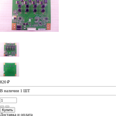
820 ₽
В наличии
1 ШТ
Купить
Доставка и оплата