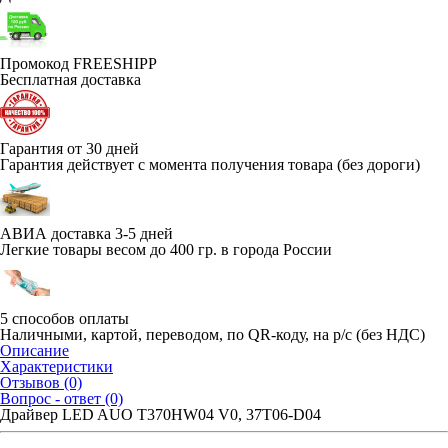
Промокод FREESHIPP
Бесплатная доставка
Гарантия от 30 дней
Гарантия действует с момента получения товара (без дороги)
АВИА доставка 3-5 дней
Легкие товары весом до 400 гр. в города России
5 способов оплаты
Наличными, картой, переводом, по QR-коду, на р/с (без НДС)
Описание
Характеристики
Отзывов (0)
Вопрос - ответ (0)
Драйвер LED AUO T370HW04 V0, 37T06-D04