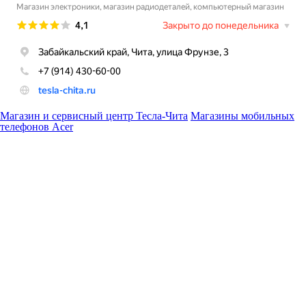
Магазин и сервисный центр Тесла-Чита
Магазины мобильных
телефонов Acer