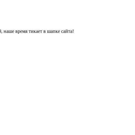
, наше время тикает в шапке сайта!