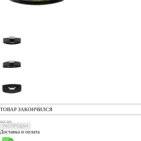
ТОВАР ЗАКОНЧИЛСЯ
РАСПРОДАН
Доставка и оплата