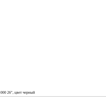
1000 26", цвет черный