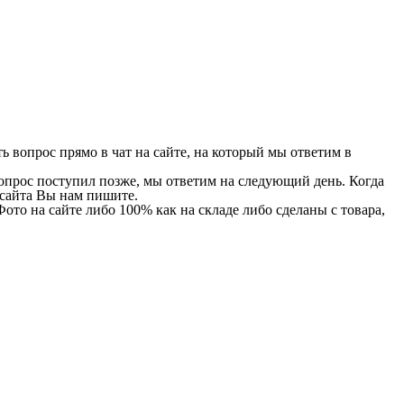
 вопрос прямо в чат на сайте, на который мы ответим в
 вопрос поступил позже, мы ответим на следующий день. Когда
и сайта Вы нам пишите.
Фото на сайте либо 100% как на складе либо сделаны с товара,