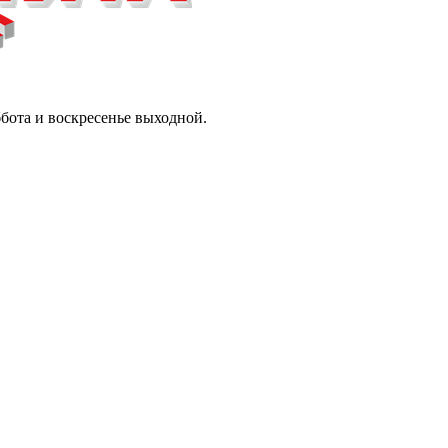
ббота и воскресенье выходной.