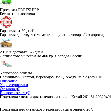
Промокод FREESHIPP
Бесплатная доставка
Гарантия от 30 дней
Гарантия действует с момента получения товара (без дороги)
АВИА доставка 3-5 дней
Легкие товары весом до 400 гр. в города России
5 способов оплаты
Наличными, картой, переводом, по QR-коду, на р/с (без НДС)
Описание
Характеристики
Отзывов (0)
Вопрос - ответ (0)
Подставка / ножки для телевизора про-ва Китай 26", 61.2032040
Подставка для китайского телевизора диагональю 26".