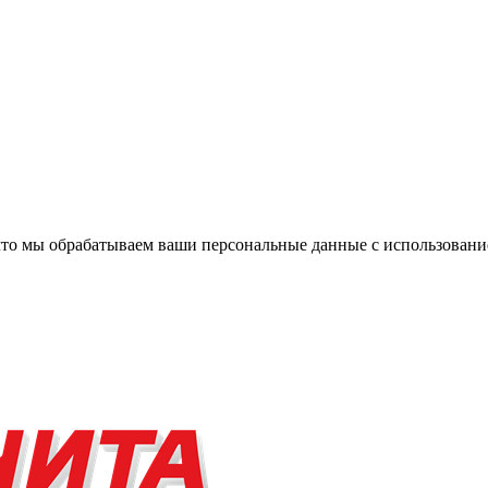
, что мы обрабатываем ваши персональные данные с использова