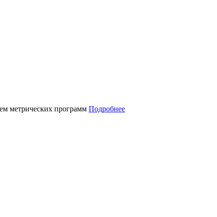
нием метрических программ
Подробнее