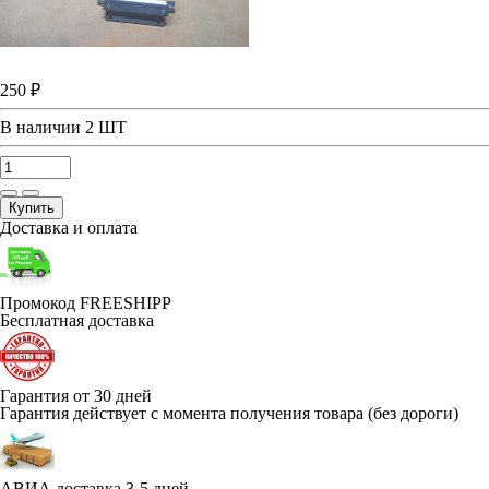
250 ₽
В наличии
2 ШТ
Купить
Доставка и оплата
Промокод FREESHIPP
Бесплатная доставка
Гарантия от 30 дней
Гарантия действует с момента получения товара (без дороги)
АВИА доставка 3-5 дней