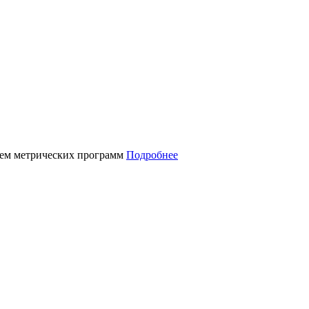
нием метрических программ
Подробнее