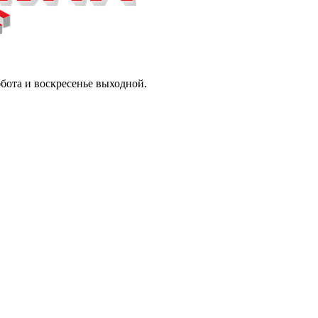
ббота и воскресенье выходной.