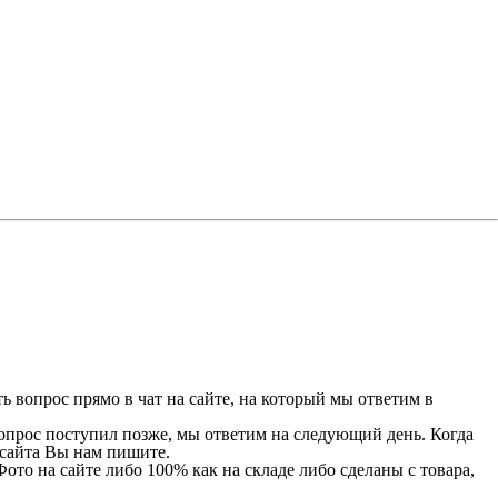
 вопрос прямо в чат на сайте, на который мы ответим в
 вопрос поступил позже, мы ответим на следующий день. Когда
и сайта Вы нам пишите.
Фото на сайте либо 100% как на складе либо сделаны с товара,