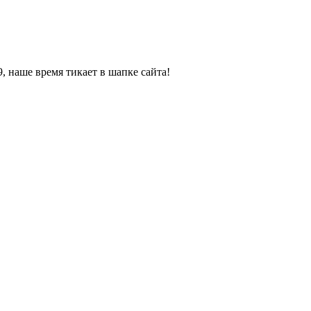
, наше время тикает в шапке сайта!