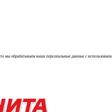
, что мы обрабатываем ваши персональные данные с использова