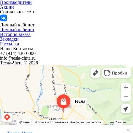
Производители
Акции
Социальные сети
Личный кабинет
Личный кабинет
История заказа
Закладки
Рассылка
Наши Контакты
+7 (914) 430-6000
info@tesla-chita.ru
Тесла-Чита © 2026