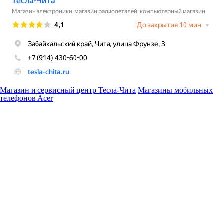
Магазин и сервисный центр Тесла-Чита
Магазины мобильных
телефонов Acer