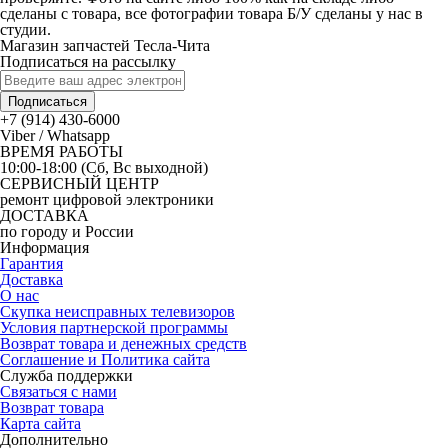
сделаны с товара, все фотографии товара Б/У сделаны у нас в
студии.
Магазин запчастей Тесла-Чита
Подписаться на рассылку
Подписаться
+7 (914) 430-6000
Viber / Whatsapp
ВРЕМЯ РАБОТЫ
10:00-18:00 (Сб, Вс выходной)
СЕРВИСНЫЙ ЦЕНТР
ремонт цифровой электроники
ДОСТАВКА
по городу и России
Информация
Гарантия
Доставка
О нас
Скупка неисправных телевизоров
Условия партнерской программы
Возврат товара и денежных средств
Соглашение и Политика сайта
Служба поддержки
Связаться с нами
Возврат товара
Карта сайта
Дополнительно