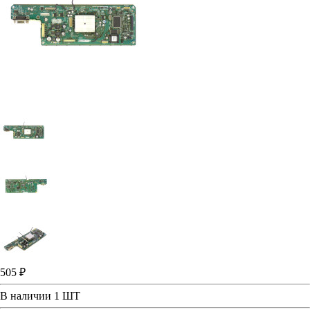
505 ₽
В наличии
1 ШТ