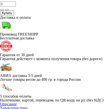
Купить
Доставка и оплата
Промокод FREESHIPP
Бесплатная доставка
Гарантия от 30 дней
Гарантия действует с момента получения товара (без дороги)
АВИА доставка 3-5 дней
Легкие товары весом до 400 гр. в города России
5 способов оплаты
Наличными, картой, переводом, по QR-коду, на р/с (без НДС)
Описание
Характеристики